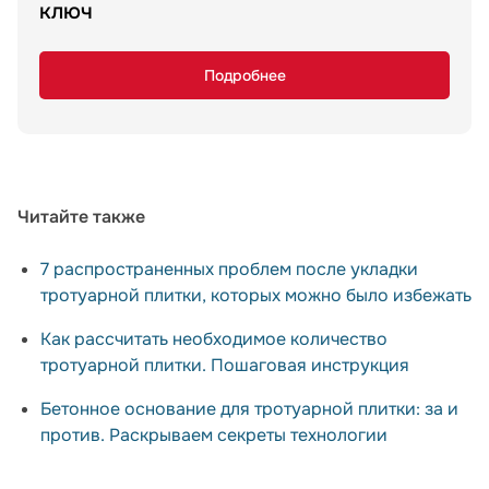
ключ
Подробнее
Читайте также
7 распространенных проблем после укладки
тротуарной плитки, которых можно было избежать
Как рассчитать необходимое количество
тротуарной плитки. Пошаговая инструкция
Бетонное основание для тротуарной плитки: за и
против. Раскрываем секреты технологии