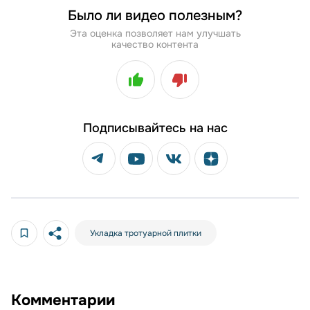
Было ли видео полезным?
Эта оценка позволяет нам улучшать
качество контента
Подписывайтесь на нас
Укладка тротуарной плитки
Комментарии