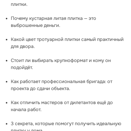
плитки.
Почему кустарная литая плитка — это
выброшенные деньги.
Какой цвет тротуарной плитки самый практичный
для двора.
Стоит ли выбирать крупноформат и кому он
подойдёт.
Как работает профессиональная бригада: от
проекта до сдачи объекта.
Как отличить мастеров от дилетантов ещё до
начала работ.
3 секрета, которые помогут получить идеальную
плитку у дома.