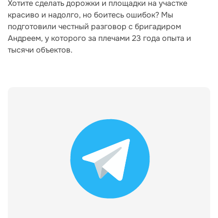
Хотите сделать дорожки и площадки на участке
красиво и надолго, но боитесь ошибок? Мы
подготовили честный разговор с бригадиром
Андреем, у которого за плечами 23 года опыта и
тысячи объектов.