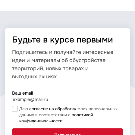
Будьте в курсе первыми
Подпишитесь и получайте интересные
идеи и материалы об обустройстве
территорий, новых товарах и
выгодных акциях.
Ваш email
Даю
согласие на обработку
моих персональных
данных в соответствии с
политикой
конфиденциальности