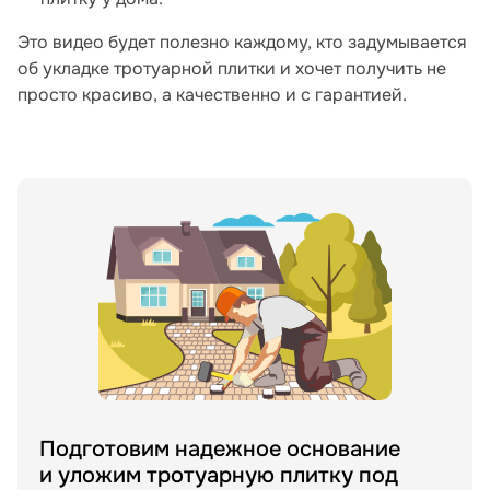
Это видео будет полезно каждому, кто задумывается
об укладке тротуарной плитки и хочет получить не
просто красиво, а качественно и с гарантией.
Подготовим надежное основание
и уложим тротуарную плитку под