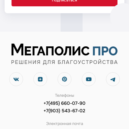
Телефоны
+7(495) 660-07-90
+7(903) 543-67-02
Электронная почта