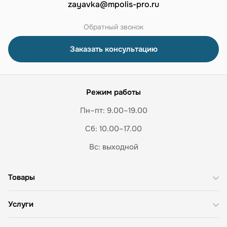
zayavka@mpolis-pro.ru
Обратный звонок
Заказать консультацию
Режим работы
Пн–пт: 9.00–19.00
Сб: 10.00–17.00
Вс: выходной
Товары
Услуги