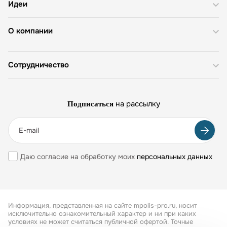
Идеи
О компании
Сотрудничество
на рассылку
Подписаться
Даю согласие на обработку моих
персональных данных
Информация, представленная на сайте mpolis-pro.ru, носит
исключительно ознакомительный характер и ни при каких
условиях не может считаться публичной офертой. Точные