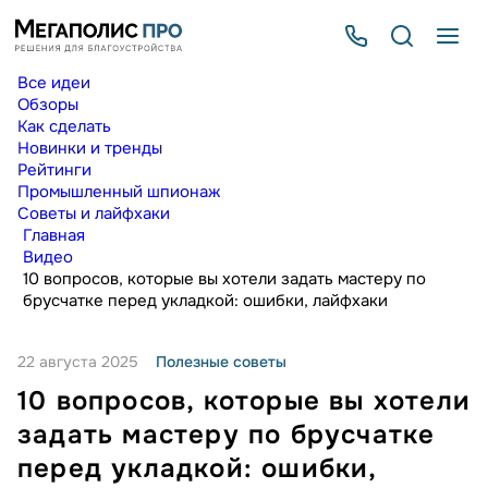
Все идеи
Обзоры
Как сделать
Новинки и тренды
Рейтинги
Промышленный шпионаж
Советы и лайфхаки
Главная
Видео
10 вопросов, которые вы хотели задать мастеру по
брусчатке перед укладкой: ошибки, лайфхаки
22 августа 2025
Полезные советы
10 вопросов, которые вы хотели
задать мастеру по брусчатке
перед укладкой: ошибки,