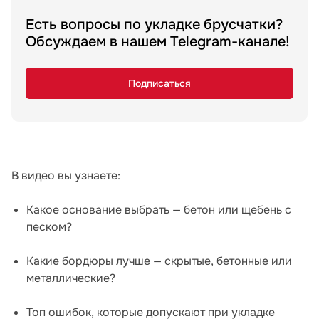
Есть вопросы по укладке брусчатки?
Обсуждаем в нашем Telegram-канале!
Подписаться
В видео вы узнаете:
Какое основание выбрать — бетон или щебень с
песком?
Какие бордюры лучше — скрытые, бетонные или
металлические?
Топ ошибок, которые допускают при укладке