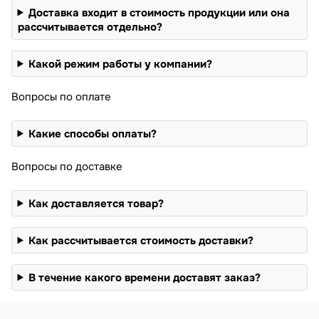
Доставка входит в стоимость продукции или она
рассчитывается отдельно?
Какой режим работы у компании?
Вопросы по оплате
Какие способы оплаты?
Вопросы по доставке
Как доставляется товар?
Как рассчитывается стоимость доставки?
В течение какого времени доставят заказ?