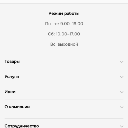
Режим работы
Пн–пт: 9.00–19.00
Сб: 10.00–17.00
Вс: выходной
Товары
Услуги
Идеи
О компании
Сотрудничество