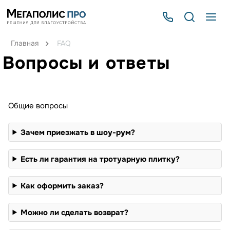
Главная
FAQ
Вопросы и ответы
Общие вопросы
Зачем приезжать в шоу-рум?
Есть ли гарантия на тротуарную плитку?
Как оформить заказ?
Можно ли сделать возврат?