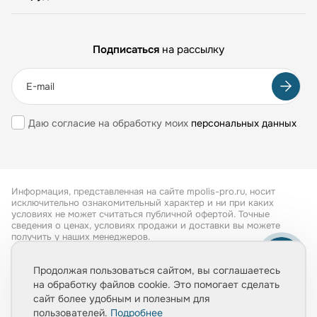
Подписаться
на рассылку
Даю согласие на обработку моих
персональных данных
Информация, представленная на сайте mpolis-pro.ru, носит
исключительно ознакомительный характер и ни при каких
условиях не может считаться публичной офертой. Точные
сведения о ценах, условиях продажи и доставки вы можете
получить у наших менеджеров.
Все права защищены 2026
Продолжая пользоваться сайтом, вы соглашаетесь
на обработку файлов cookie. Это помогает сделать
Обработка персональных данных
сайт более удобным и полезным для
Политика конфиденциальности
пользователей.
Подробнее