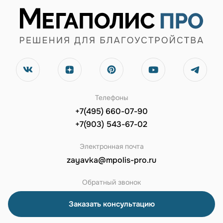
Телефоны
+7(495) 660-07-90
+7(903) 543-67-02
Электронная почта
zayavka@mpolis-pro.ru
Обратный звонок
Заказать консультацию