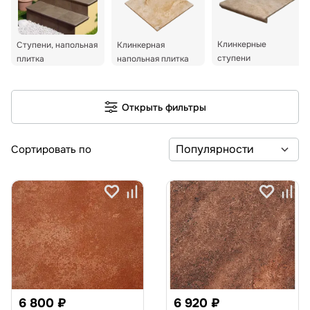
Клинкерные
Ступени, напольная
Клинкерная
ступени
плитка
напольная плитка
Открыть фильтры
Сортировать по
6 800 ₽
6 920 ₽