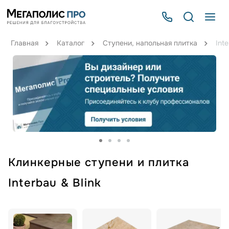
Главная
Каталог
Ступени, напольная плитка
Inte
Клинкерные ступени и плитка
Interbau & Blink