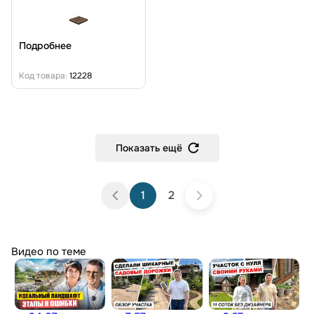
Подробнее
Код товара:
12228
Показать ещё
1
2
Видео по теме