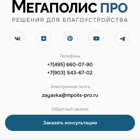
Телефоны
+7(495) 660-07-90
+7(903) 543-67-02
Электронная почта
zayavka@mpolis-pro.ru
Обратный звонок
Заказать консультацию