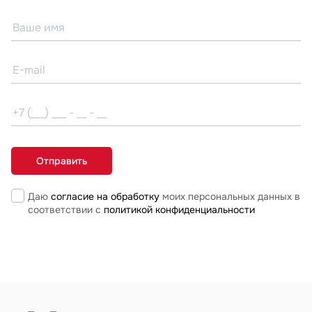
Даю
согласие на обработку
моих персональных данных в
соответствии с
политикой конфиденциальности