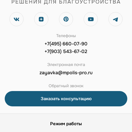
Телефоны
+7(495) 660-07-90
+7(903) 543-67-02
Электронная почта
zayavka@mpolis-pro.ru
Обратный звонок
Заказать консультацию
Режим работы