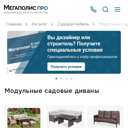
Главная
Каталог
Садовая мебель
Модульные са
Модульные садовые диваны