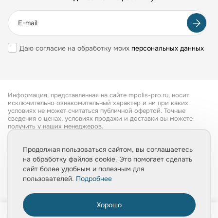
Даю согласие на обработку моих
персональных данных
Информация, представленная на сайте mpolis-pro.ru, носит
исключительно ознакомительный характер и ни при каких
условиях не может считаться публичной офертой. Точные
сведения о ценах, условиях продажи и доставки вы можете
получить у наших менеджеров.
Все права защищены 2026
Продолжая пользоваться сайтом, вы соглашаетесь
на обработку файлов cookie. Это помогает сделать
Обработка персональных данных
сайт более удобным и полезным для
Политика конфиденциальности
пользователей.
Подробнее
Хорошо
0