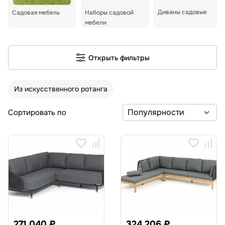
Диваны садовые
Садовая мебель
Наборы садовой
мебели
Открыть фильтры
Из искусственного ротанга
Сортировать по
271 040 ₽
324 206 ₽