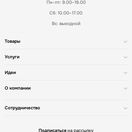
Пн–пт: 9.00–19.00
Сб: 10.00–17.00
Вс: выходной
Товары
Услуги
Идеи
О компании
Сотрудничество
Подписаться
на рассылку