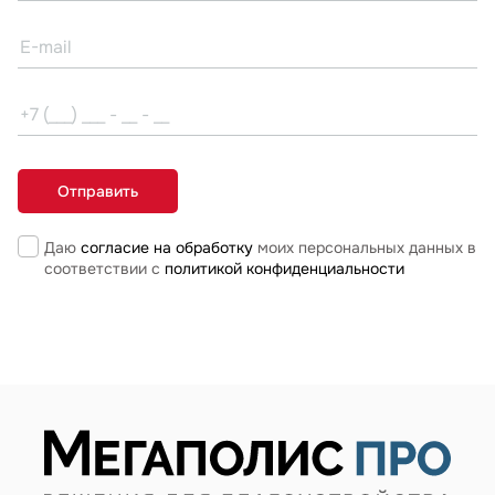
Даю
согласие на обработку
моих персональных данных в
соответствии с
политикой конфиденциальности