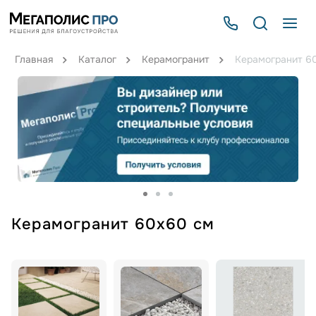
Главная
Каталог
Керамогранит
Керамогранит 6
Керамогранит 60x60 см