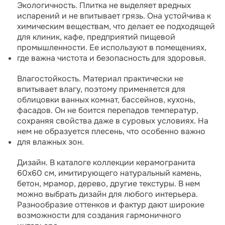
Экологичность. Плитка не выделяет вредных
испарений и не впитывает грязь. Она устойчива к
химическим веществам, что делает ее подходящей
для клиник, кафе, предприятий пищевой
промышленности. Ее используют в помещениях,
где важна чистота и безопасность для здоровья.
Влагостойкость. Материал практически не
впитывает влагу, поэтому применяется для
облицовки ванных комнат, бассейнов, кухонь,
фасадов. Он не боится перепадов температур,
сохраняя свойства даже в суровых условиях. На
нем не образуется плесень, что особенно важно
для влажных зон.
Дизайн. В каталоге коллекции керамогранита
60x60 см, имитирующего натуральный камень,
бетон, мрамор, дерево, другие текстуры. В нем
можно выбрать дизайн для любого интерьера.
Разнообразие оттенков и фактур дают широкие
возможности для создания гармоничного