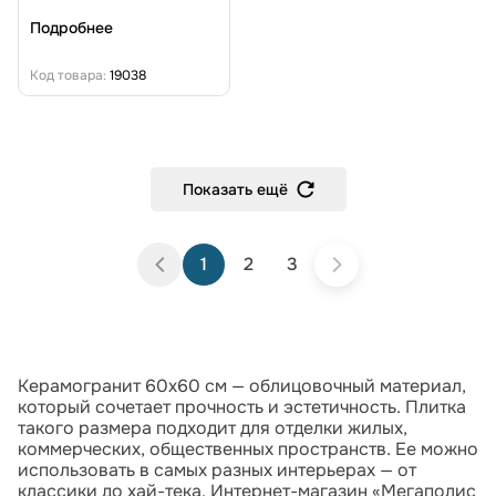
Подробнее
Код товара:
19038
Показать ещё
1
2
3
Керамогранит 60x60 см — облицовочный материал,
который сочетает прочность и эстетичность. Плитка
такого размера подходит для отделки жилых,
коммерческих, общественных пространств. Ее можно
использовать в самых разных интерьерах — от
классики до хай-тека. Интернет-магазин «Мегаполис