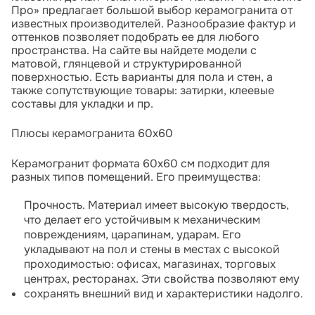
Про» предлагает большой выбор керамогранита от
известных производителей. Разнообразие фактур и
оттенков позволяет подобрать ее для любого
пространства. На сайте вы найдете модели с
матовой, глянцевой и структурированной
поверхностью. Есть варианты для пола и стен, а
также сопутствующие товары: затирки, клеевые
составы для укладки и пр.
Плюсы керамогранита 60x60
Керамогранит формата 60x60 см подходит для
разных типов помещений. Его преимущества:
Прочность. Материал имеет высокую твердость,
что делает его устойчивым к механическим
повреждениям, царапинам, ударам. Его
укладывают на пол и стены в местах с высокой
проходимостью: офисах, магазинах, торговых
центрах, ресторанах. Эти свойства позволяют ему
сохранять внешний вид и характеристики надолго.