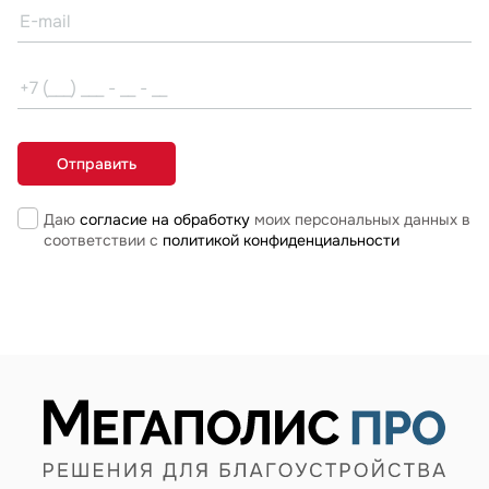
Даю
согласие на обработку
моих персональных данных в
соответствии с
политикой конфиденциальности