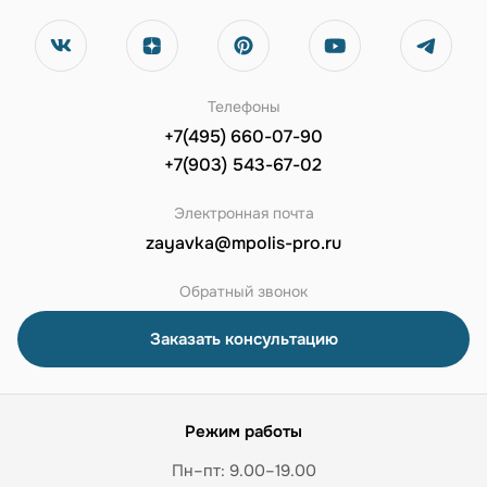
Телефоны
+7(495) 660-07-90
+7(903) 543-67-02
Электронная почта
zayavka@mpolis-pro.ru
Обратный звонок
Заказать консультацию
Режим работы
Пн–пт: 9.00–19.00