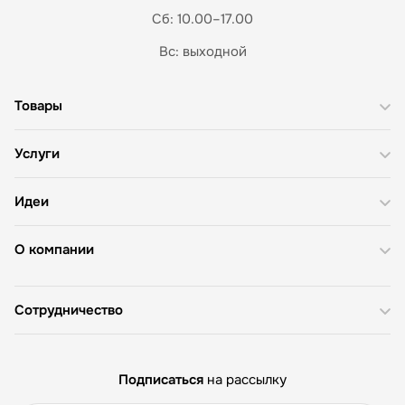
Сб: 10.00–17.00
Вс: выходной
Товары
Услуги
Идеи
О компании
Сотрудничество
Подписаться
на рассылку