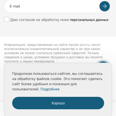
Даю согласие на обработку моих
персональных данных
Информация, представленная на сайте mpolis-pro.ru, носит
исключительно ознакомительный характер и ни при каких
условиях не может считаться публичной офертой. Точные
сведения о ценах, условиях продажи и доставки вы можете
получить у наших менеджеров.
Все права защищены 2026
Продолжая пользоваться сайтом, вы соглашаетесь
на обработку файлов cookie. Это помогает сделать
Обработка персональных данных
сайт более удобным и полезным для
Политика конфиденциальности
пользователей.
Подробнее
Хорошо
0
Главная
Товары
Услуги
Медиа
Корзина