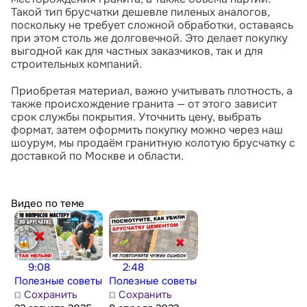
Такой тип брусчатки дешевле пиленых аналогов,
поскольку не требует сложной обработки, оставаясь
при этом столь же долговечной. Это делает покупку
выгодной как для частных заказчиков, так и для
строительных компаний.
Приобретая материал, важно учитывать плотность, а
также происхождение гранита — от этого зависит
срок службы покрытия. Уточнить цену, выбрать
формат, затем оформить покупку можно через наш
шоурум, мы продаём гранитную колотую брусчатку с
доставкой по Москве и области.
Видео по теме
9:08
2:48
Полезные советы
Полезные советы
Сохранить
Сохранить