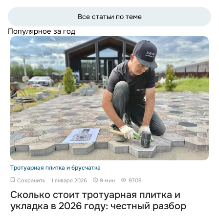
Все статьи по теме
Популярное за год
Тротуарная плитка и брусчатка
Сохранить
1 января 2026
9 мин
9709
Сколько стоит тротуарная плитка и
укладка в 2026 году: честный разбор