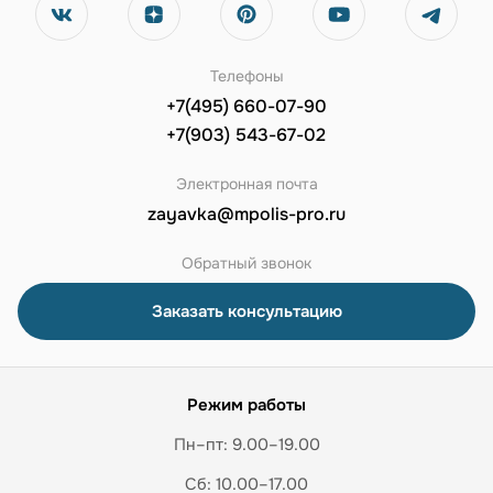
Телефоны
+7(495) 660-07-90
+7(903) 543-67-02
Электронная почта
zayavka@mpolis-pro.ru
Обратный звонок
Заказать консультацию
Режим работы
Пн–пт: 9.00–19.00
Сб: 10.00–17.00