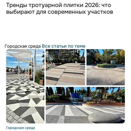
Тренды тротуарной плитки 2026: что
выбирают для современных участков
Все статьи по теме
Городская среда
Городская среда