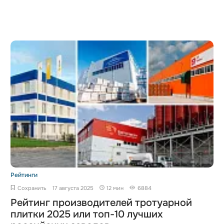
Рейтинги
Сохранить
17 августа 2025
12 мин
6884
Рейтинг производителей тротуарной
плитки 2025 или топ-10 лучших