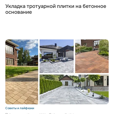
Укладка тротуарной плитки на бетонное
основание
Советы и лайфхаки