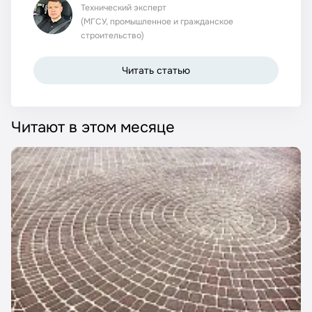
Технический эксперт
(МГСУ, промышленное и гражданское
строительство)
Читать статью
Читают в этом месяце