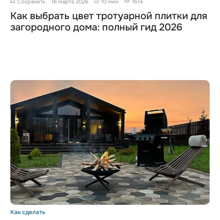
Сохранить
16 марта 2026
10 мин
1614
Как выбрать цвет тротуарной плитки для
загородного дома: полный гид 2026
Как сделать