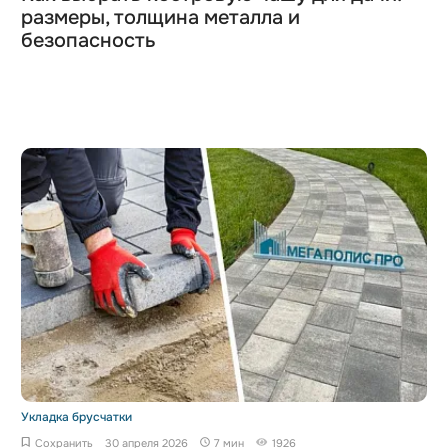
размеры, толщина металла и
безопасность
Укладка брусчатки
Сохранить
30 апреля 2026
7 мин
1926