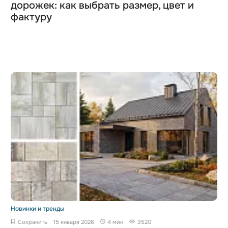
дорожек: как выбрать размер, цвет и
фактуру
Новинки и тренды
Сохранить
15 января 2026
4 мин
3520