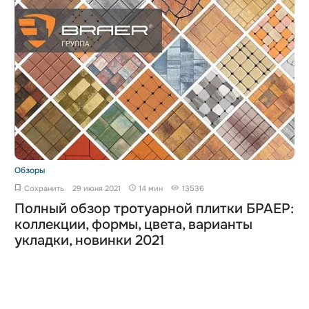
Обзоры
Сохранить
29 июня 2021
14 мин
13536
Полный обзор тротуарной плитки БРАЕР:
коллекции, формы, цвета, варианты
укладки, новинки 2021