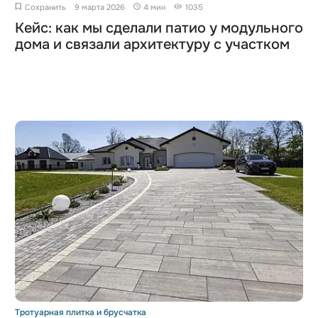
Сохранить
9 марта 2026
4 мин
1035
Кейс: как мы сделали патио у модульного
дома и связали архитектуру с участком
Тротуарная плитка и брусчатка