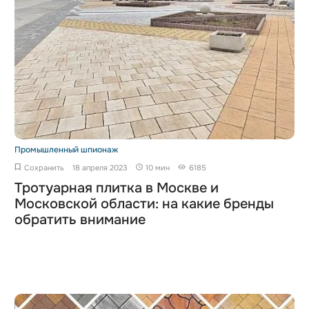
Промышленный шпионаж
Сохранить
18 апреля 2023
10 мин
6185
Тротуарная плитка в Москве и
Московской области: на какие бренды
обратить внимание