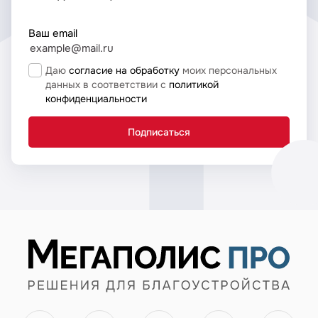
Ваш email
Даю
согласие на обработку
моих персональных
данных в соответствии с
политикой
конфиденциальности