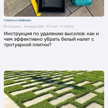
Советы и лайфхаки
Сохранить
28 января 2020
5 мин
143075
Инструкция по удалению высолов: как и
чем эффективно убрать белый налет с
тротуарной плитки?