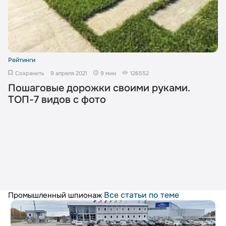
Рейтинги
Сохранить
9 апреля 2021
9 мин
126552
Пошаговые дорожки своими руками.
ТОП-7 видов с фото
Все статьи по теме
Промышленный шпионаж