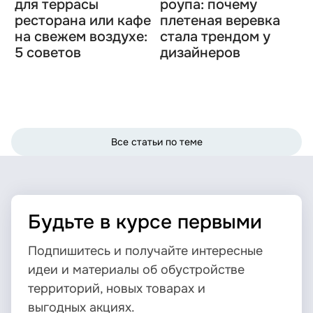
для террасы
роупа: почему
ресторана или кафе
плетеная веревка
на свежем воздухе:
стала трендом у
5 советов
дизайнеров
Все статьи по теме
Будьте в курсе первыми
Подпишитесь и получайте интересные
идеи и материалы об обустройстве
территорий, новых товарах и
выгодных акциях.