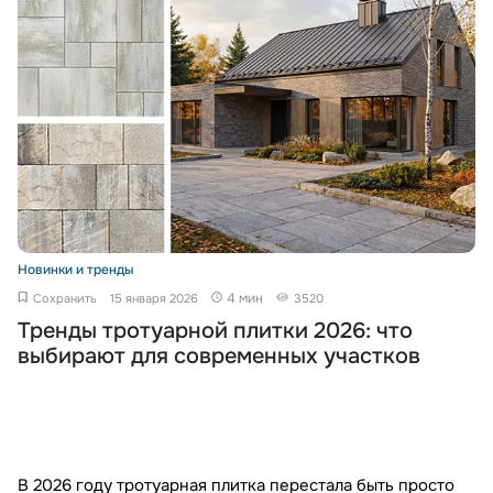
Новинки и тренды
4 мин
Сохранить
15 января 2026
3520
Тренды тротуарной плитки 2026: что
выбирают для современных участков
В 2026 году тротуарная плитка перестала быть просто