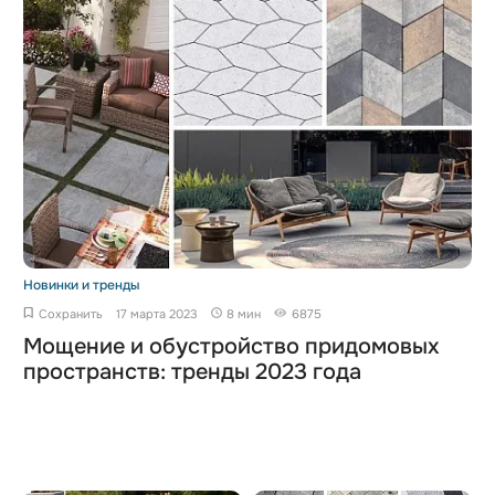
Новинки и тренды
Сохранить
17 марта 2023
8 мин
6875
Мощение и обустройство придомовых
пространств: тренды 2023 года