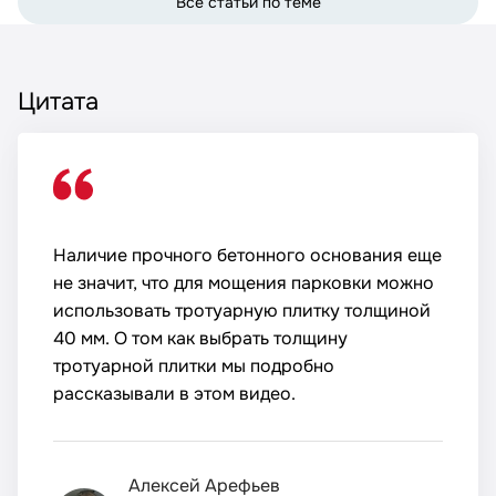
Все статьи по теме
Цитата
Наличие прочного бетонного основания еще
не значит, что для мощения парковки можно
использовать тротуарную плитку толщиной
40 мм. О том как выбрать толщину
тротуарной плитки мы подробно
рассказывали в этом видео.
Алексей Арефьев