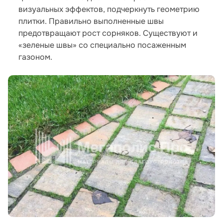
визуальных эффектов, подчеркнуть геометрию
плитки. Правильно выполненные швы
предотвращают рост сорняков. Существуют и
«зеленые швы» со специально посаженным
газоном.