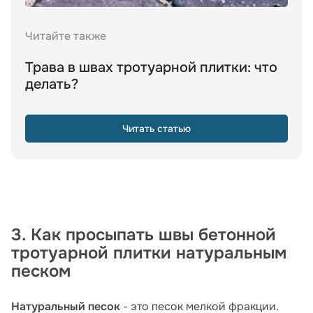
Читайте также
Трава в швах тротуарной плитки: что
делать?
Читать статью
3. Как просыпать швы бетонной
тротуарной плитки натуральным
песком
Натуральный песок
- это песок мелкой фракции.