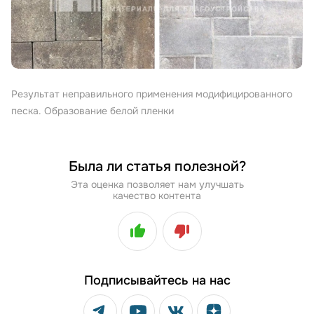
Результат неправильного применения модифицированного
песка. Образование белой пленки
Была ли статья полезной?
Эта оценка позволяет нам улучшать
качество контента
Подписывайтесь на нас