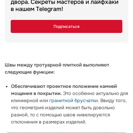
двора. Секреты мастеров и лайфхаки
в нашем Telegram!
Подписаться
Швы между тротуарной плиткой выполняют
следующие функции:
Обеспечивают проектное положение камней
мощения в покрытии.
Это особенно актуально для
клинкерной или
гранитной брусчатки
. Ввиду того,
что геометрия изделий может быть довольно
разной, то с помощью швов нивелируются
отклонения в размерах изделий.