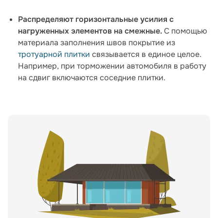
Распределяют горизонтальные усилия с
нагруженных элементов на смежные.
С помощью
материала заполнения швов покрытие из
тротуарной плитки
связывается в единое целое.
Например, при торможении автомобиля в работу
на сдвиг включаются соседние плитки.