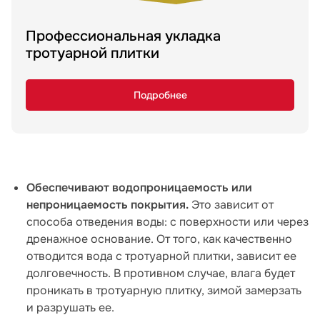
Профессиональная укладка
тротуарной плитки
Подробнее
Обеспечивают водопроницаемость или
непроницаемость покрытия.
Это зависит от
способа отведения воды: с поверхности или через
дренажное основание. От того, как качественно
отводится вода с тротуарной плитки, зависит ее
долговечность. В противном случае, влага будет
проникать в тротуарную плитку, зимой замерзать
и разрушать ее.