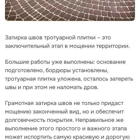
Затирка швов тротуарной плитки – это
заключительный этап в мощении территории.
Большие работы уже выполнены: основание
подготовлено, бордюры установлены,
тротуарная плитка уложена, осталось затереть
швы и при этом не наломать дров.
Грамотная затирка швов не только придаст
мощению законченный вид, но и обеспечит
долговечность покрытия. Неправильное же
выполнение этого простого и важного этапа
может испортить самую красивую и дорогую