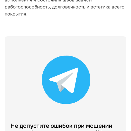
работоспособность, долговечность и эстетика всего
покрытия.
Не допустите ошибок при мощении