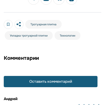
Тротуарная плитка
Укладка тротуарной плитки
Технологии
Комментарии
Оставить комментарий
Андрей