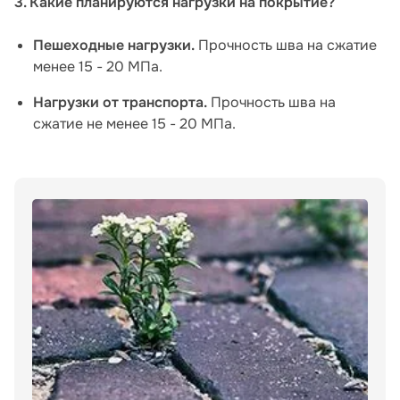
3. Какие планируются нагрузки на покрытие?
Пешеходные нагрузки.
Прочность шва на сжатие
менее 15 - 20 МПа.
Нагрузки от транспорта.
Прочность шва на
сжатие не менее 15 - 20 МПа.