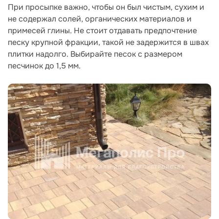
При просыпке важно, чтобы он был чистым, сухим и
не содержал солей, органических материалов и
примесей глины. Не стоит отдавать предпочтение
песку крупной фракции, такой не задержится в швах
плитки надолго. Выбирайте песок с размером
песчинок до 1,5 мм.