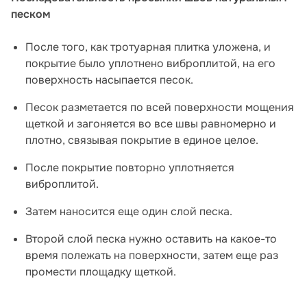
песком
После того, как тротуарная плитка уложена, и
покрытие было уплотнено виброплитой, на его
поверхность насыпается песок.
Песок разметается по всей поверхности мощения
щеткой и загоняется во все швы равномерно и
плотно, связывая покрытие в единое целое.
После покрытие повторно уплотняется
виброплитой.
Затем наносится еще один слой песка.
Второй слой песка нужно оставить на какое-то
время полежать на поверхности, затем еще раз
промести площадку щеткой.