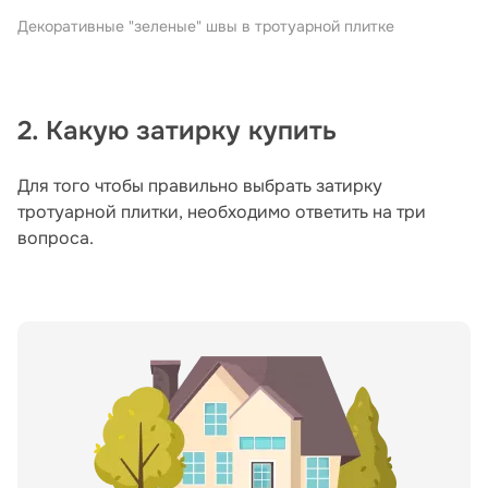
Декоративные "зеленые" швы в тротуарной плитке
2. Какую затирку купить
Для того чтобы правильно выбрать затирку
тротуарной плитки, необходимо ответить на три
вопроса.