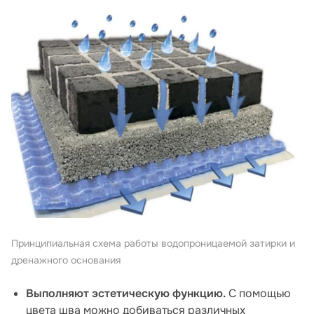
Принципиальная схема работы водопроницаемой затирки и
дренажного основания
Выполняют эстетическую функцию.
С помощью
цвета шва можно добиваться различных