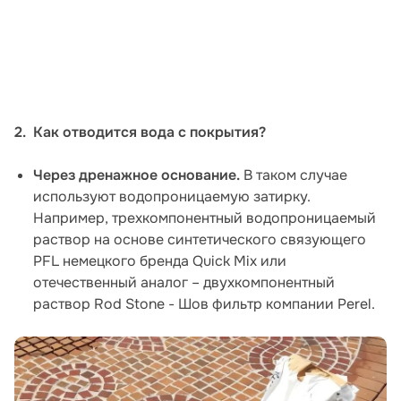
2. Как отводится вода с покрытия?
Через дренажное основание.
В таком случае
используют водопроницаемую затирку.
Например, трехкомпонентный водопроницаемый
раствор на основе синтетического связующего
PFL немецкого бренда Quick Mix или
отечественный аналог – двухкомпонентный
раствор Rod Stone - Шов фильтр компании Perel.