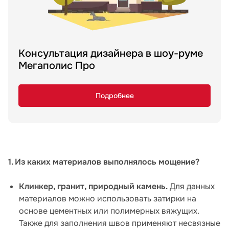
Консультация дизайнера в шоу-руме
Мегаполис Про
Подробнее
1. Из каких материалов выполнялось мощение?
Клинкер, гранит, природный камень.
Для данных
материалов можно использовать затирки на
основе цементных или полимерных вяжущих.
Также для заполнения швов применяют несвязные