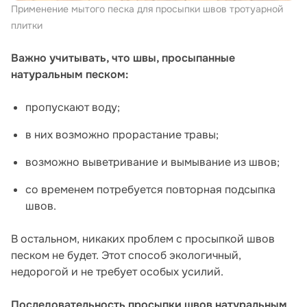
Применение мытого песка для просыпки швов тротуарной
плитки
Важно учитывать, что швы, просыпанные
натуральным песком:
пропускают воду;
в них возможно прорастание травы;
возможно выветривание и вымывание из швов;
со временем потребуется повторная подсыпка
швов.
В остальном, никаких проблем с просыпкой швов
песком не будет. Этот способ экологичный,
недорогой и не требует особых усилий.
Последовательность просыпки швов натуральным