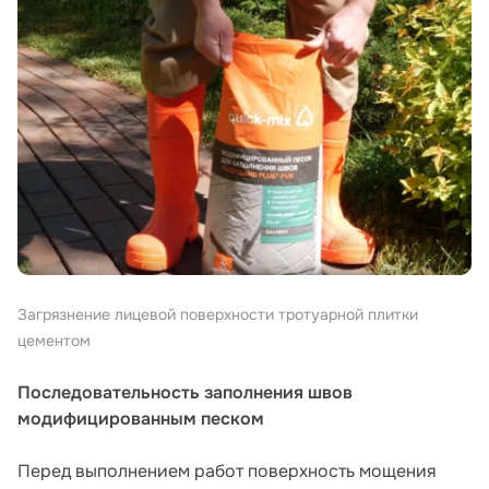
Загрязнение лицевой поверхности тротуарной плитки
цементом
Последовательность заполнения швов
модифицированным песком
Перед выполнением работ поверхность мощения