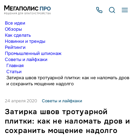
Все идеи
Обзоры
Как сделать
Новинки и тренды
Рейтинги
Промышленный шпионаж
Советы и лайфхаки
Главная
Статьи
Затирка швов тротуарной плитки: как не наломать дров
и сохранить мощение надолго
24 апреля 2020
Советы и лайфхаки
Затирка швов тротуарной
плитки: как не наломать дров и
сохранить мощение надолго