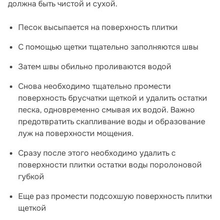
должна быть чистой и сухой.
Песок высыпается на поверхность плитки
С помощью щетки тщательно заполняются швы
Затем швы обильно проливаются водой
Снова необходимо тщательно промести
поверхность брусчатки щеткой и удалить остатки
песка, одновременно смывая их водой. Важно
предотвратить скапливание воды и образование
луж на поверхности мощения.
Сразу после этого необходимо удалить с
поверхности плитки остатки воды поролоновой
губкой
Еще раз промести подсохшую поверхность плитки
щеткой