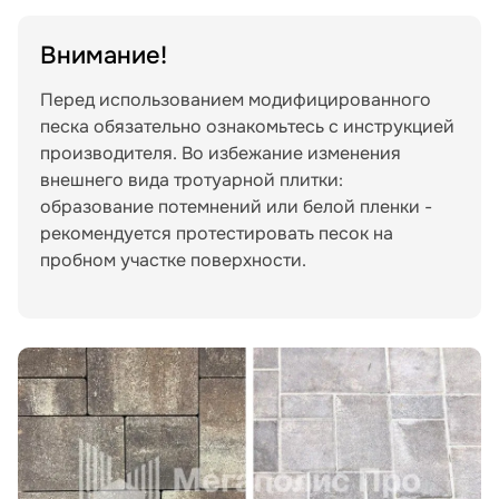
Внимание!
Перед использованием модифицированного
песка обязательно ознакомьтесь с инструкцией
производителя. Во избежание изменения
внешнего вида тротуарной плитки:
образование потемнений или белой пленки -
рекомендуется протестировать песок на
пробном участке поверхности.