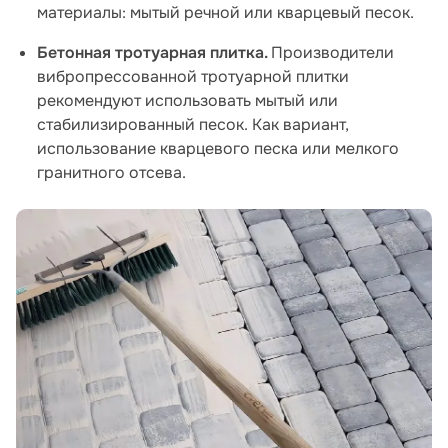
материалы: мытый речной или кварцевый песок.
Бетонная тротуарная плитка.
Производители
вибропрессованной тротуарной плитки
рекомендуют использовать мытый или
стабилизированный песок. Как вариант,
использование кварцевого песка или мелкого
гранитного отсева.