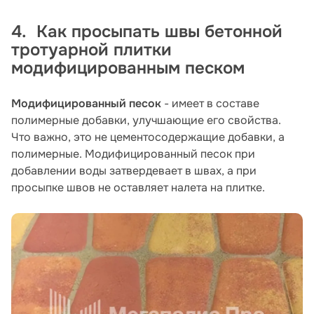
4. Как просыпать швы бетонной
тротуарной плитки
модифицированным песком
Модифицированный песок
- имеет в составе
полимерные добавки, улучшающие его свойства.
Что важно, это не цементосодержащие добавки, а
полимерные. Модифицированный песок при
добавлении воды затвердевает в швах, а при
просыпке швов не оставляет налета на плитке.