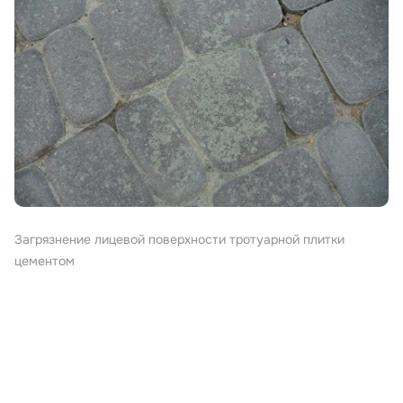
Загрязнение лицевой поверхности тротуарной плитки
цементом