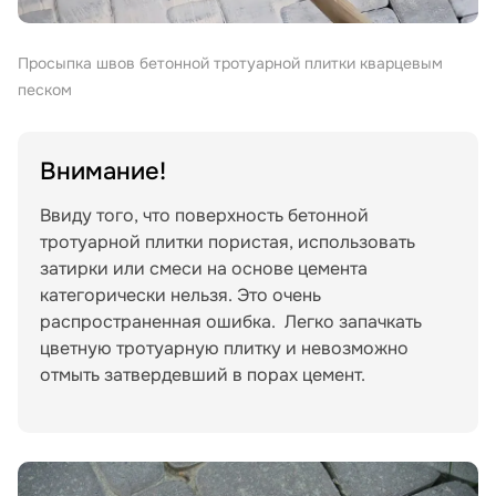
Просыпка швов бетонной тротуарной плитки кварцевым
песком
Внимание!
Ввиду того, что поверхность бетонной
тротуарной плитки пористая, использовать
затирки или смеси на основе цемента
категорически нельзя. Это очень
распространенная ошибка. Легко запачкать
цветную тротуарную плитку и невозможно
отмыть затвердевший в порах цемент.