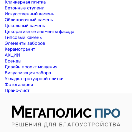
Клинкерная плитка
Бетонные ступени
Искусственный камень
Облицовочный камень
Цокольный камень
Декоративные элементы фасада
Гипсовый камень
Элементы заборов
Керамогранит
АКЦИИ
Бренды
Дизайн проект мощения
Визуализация забора
Укладка тротуарной плитки
Фотогалерея
Прайс-лист