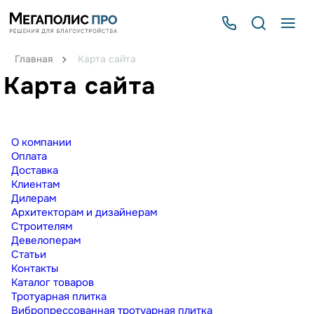
Главная
Карта сайта
Карта сайта
О компании
Оплата
Доставка
Клиентам
Дилерам
Архитекторам и дизайнерам
Строителям
Девелоперам
Статьи
Контакты
Каталог товаров
Тротуарная плитка
Вибропрессованная тротуарная плитка