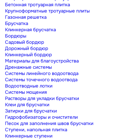
Бетонная тротуарная плитка
Крупноформатные тротуарные плиты
Газонная решетка
Брусчатка
Клинкерная брусчатка
Бордюры
Садовый бордюр
Дорожный бордюр
Клинкерный бордюр
Материалы для благоустройства
Дренажные системы
Системы линейного водоотвода
Системы точечного водоотвода
Водоотводные лотки
Системы мощения
Растворы для укладки брусчатки
Клеи для брусчатки
Затирки для брусчатки
Гидрофобизаторы и очистители
Песок для заполнения швов брусчатки
Ступени, напольная плитка
Клинкерные ступени