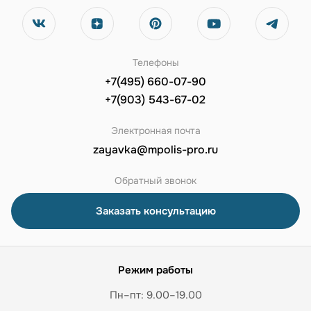
Телефоны
+7(495) 660-07-90
+7(903) 543-67-02
Электронная почта
zayavka@mpolis-pro.ru
Обратный звонок
Заказать консультацию
Режим работы
Пн–пт: 9.00–19.00