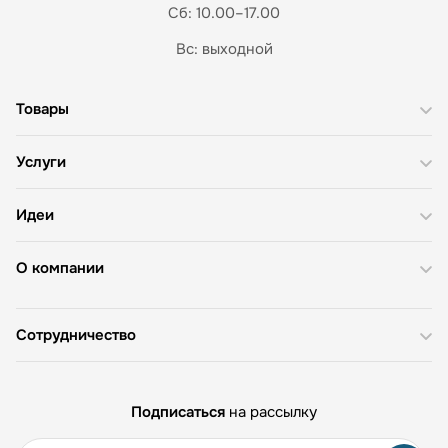
Сб: 10.00–17.00
Вс: выходной
Товары
Услуги
Идеи
О компании
Сотрудничество
Подписаться
на рассылку