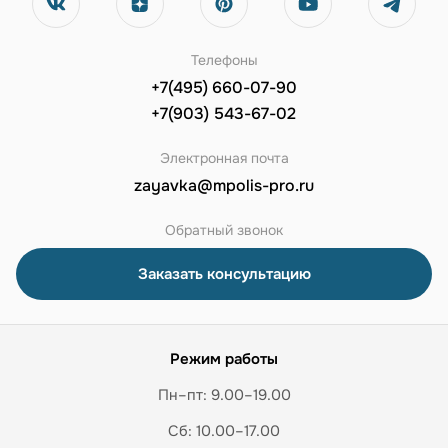
Телефоны
+7(495) 660-07-90
+7(903) 543-67-02
Электронная почта
zayavka@mpolis-pro.ru
Обратный звонок
Заказать консультацию
Режим работы
Пн–пт: 9.00–19.00
Сб: 10.00–17.00