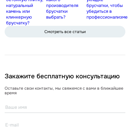
натуральный
производителя
брусчатки, чтобы
камень или
брусчатки
убедиться в
клинкерную
выбрать?
профессионализме
брусчатку?
Смотреть все статьи
Закажите бесплатную консультацию
Оставьте свои контакты, мы свяжемся с вами в ближайшее
время