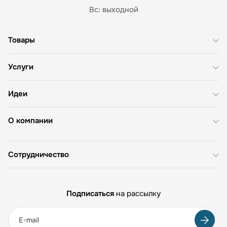
Вс: выходной
Товары
Услуги
Идеи
О компании
Сотрудничество
Подписаться
на рассылку