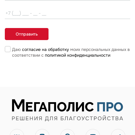
Даю
согласие на обработку
моих персональных данных в
соответствии с
политикой конфиденциальности