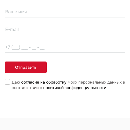
Даю
согласие на обработку
моих персональных данных в
соответствии с
политикой конфиденциальности