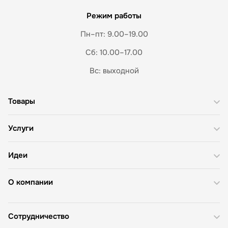
Режим работы
Пн–пт: 9.00–19.00
Сб: 10.00–17.00
Вс: выходной
Товары
Услуги
Идеи
О компании
Сотрудничество