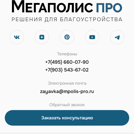
Телефоны
+7(495) 660-07-90
+7(903) 543-67-02
Электронная почта
zayavka@mpolis-pro.ru
Обратный звонок
Заказать консультацию