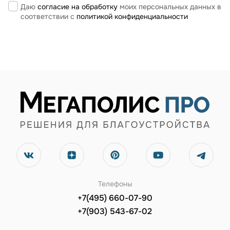
Даю
согласие на обработку
моих персональных данных в
соответствии с
политикой конфиденциальности
Телефоны
+7(495) 660-07-90
+7(903) 543-67-02