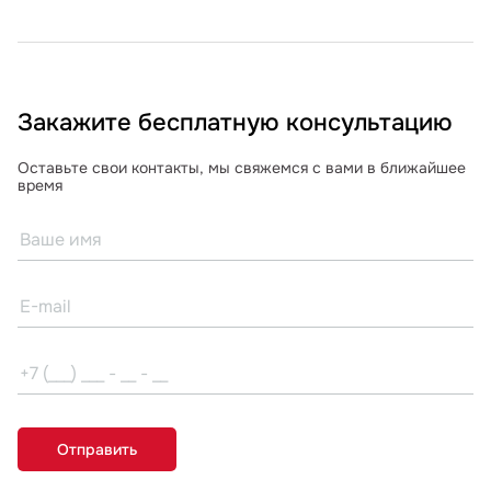
Закажите бесплатную консультацию
Оставьте свои контакты, мы свяжемся с вами в ближайшее
время