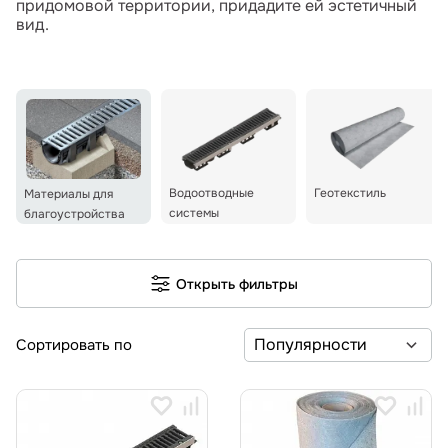
придомовой территории, придадите ей эстетичный
вид.
Водоотводные
Геотекстиль
Материалы для
системы
благоустройства
Открыть фильтры
Сортировать по