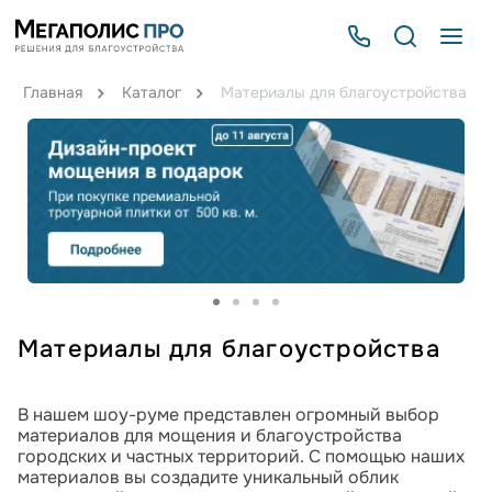
Главная
Каталог
Материалы для благоустройства
Материалы для благоустройства
В нашем шоу-руме представлен огромный выбор
материалов для мощения и благоустройства
городских и частных территорий. С помощью наших
материалов вы создадите уникальный облик