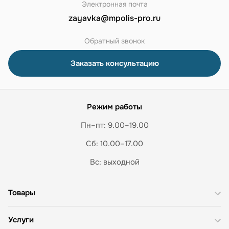
Электронная почта
zayavka@mpolis-pro.ru
Обратный звонок
Заказать консультацию
Режим работы
Пн–пт: 9.00–19.00
Сб: 10.00–17.00
Вс: выходной
Товары
Услуги