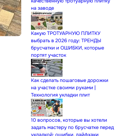
качественную тротуарную плитку
на заводе
Какую ТРОТУАРНУЮ ПЛИТКУ
выбрать в 2026 году: ТРЕНДЫ
брусчатки и ОШИБКИ, которые
портят участок
Как сделать пошаговые дорожки
на участке своими руками |
Технология укладки плит
10 вопросов, которые вы хотели
задать мастеру по брусчатке перед
укладкой: ошибки, лайфхаки