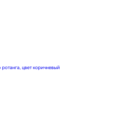
 ротанга, цвет коричневый