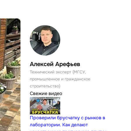
Алексей Арефьев
Технический эксперт (МГСУ,
промышленное и гражданское
строительство)
Свежие видео
Проверили брусчатку с рынков в
лаборатории. Как делают