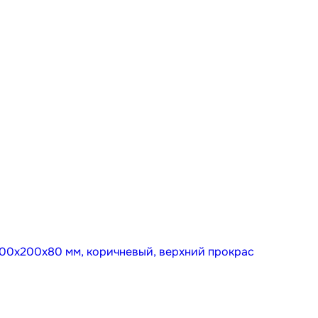
00х200х80 мм, коричневый, верхний прокрас