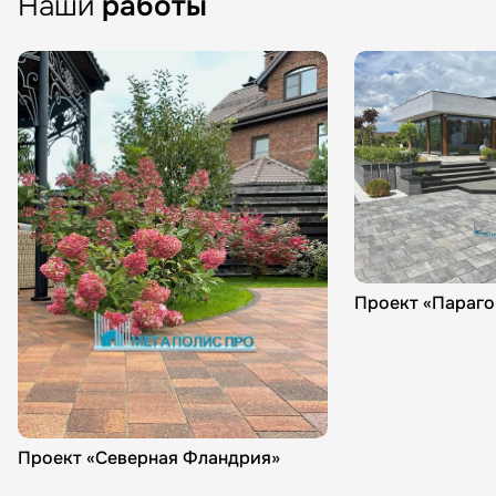
Наши
работы
Проект «Параго
Проект «Северная Фландрия»