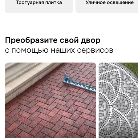
Тротуарная плитка
Уличное освещение
Преобразите свой двор
с помощью наших сервисов