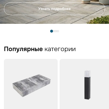
Узнать подробнее
Популярные
категории