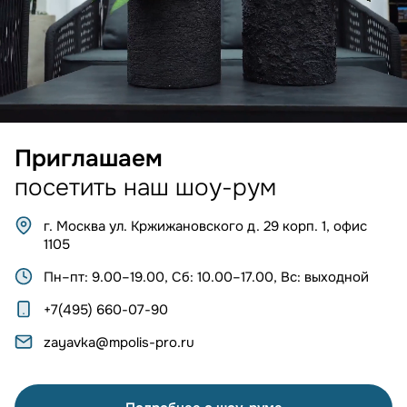
Приглашаем
посетить наш шоу-рум
г. Москва ул. Кржижановского д. 29 корп. 1, офис
1105
Пн–пт: 9.00–19.00, Сб: 10.00–17.00, Вс: выходной
+7(495) 660-07-90
zayavka@mpolis-pro.ru