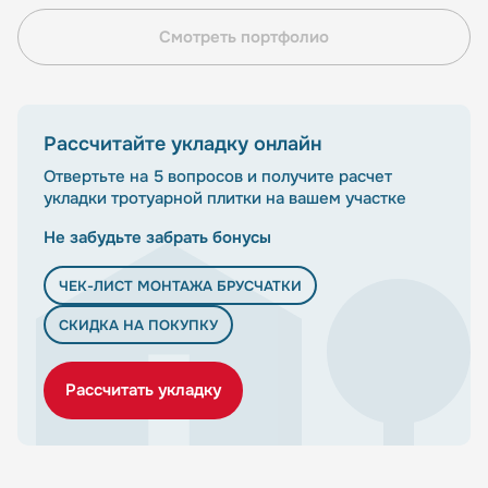
Смотреть портфолио
Рассчитайте укладку онлайн
Отвеpтьте на 5 вопросов и получите расчет
укладки тротуарной плитки на вашем участке
Не забудьте забрать бонусы
ЧЕК-ЛИСТ МОНТАЖА БРУСЧАТКИ
СКИДКА НА ПОКУПКУ
Рассчитать укладку