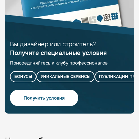
Вы дизайнер или строитель?
Получите специальные условия
Присоединяйтесь к клубу профессионалов
БОНУСЫ
УНИКАЛЬНЫЕ СЕРВИСЫ
ПУБЛИКАЦИИ ПРО
Получить условия