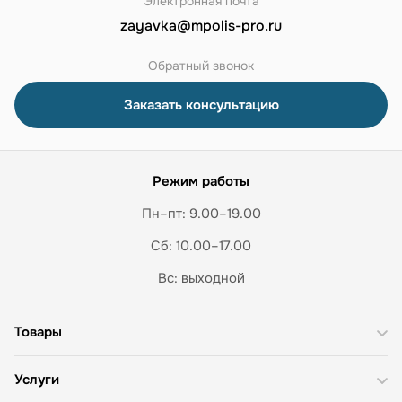
Электронная почта
zayavka@mpolis-pro.ru
Обратный звонок
Заказать консультацию
Режим работы
Пн–пт: 9.00–19.00
Сб: 10.00–17.00
Вс: выходной
Товары
Услуги