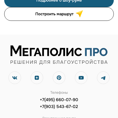
Подробнее о шоу-руме
Построить маршрут
Телефоны
+7(495) 660-07-90
+7(903) 543-67-02