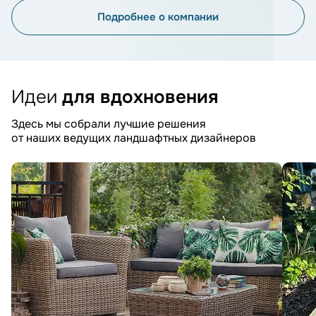
Подробнее о компании
Идеи
для вдохновения
Здесь мы собрали лучшие решения
от наших ведущих ландшафтных дизайнеров