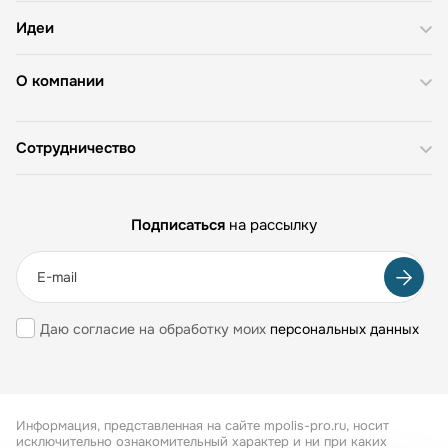
Идеи
О компании
Сотрудничество
Подписаться
на рассылку
Даю согласие на обработку моих
персональных данных
Информация, представленная на сайте mpolis-pro.ru, носит
исключительно ознакомительный характер и ни при каких