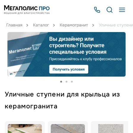
Главная
Каталог
Керамогранит
Уличные ступени
Уличные ступени для крыльца из
керамогранита