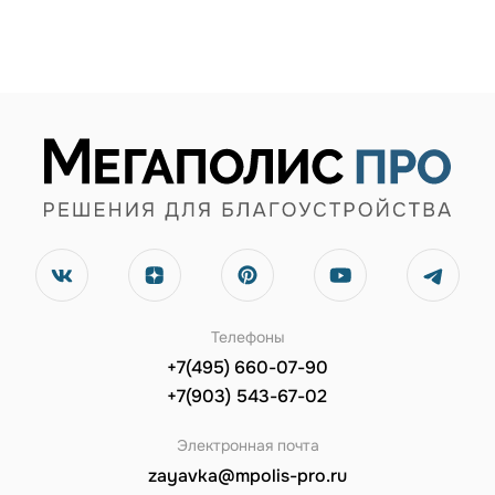
Телефоны
+7(495) 660-07-90
+7(903) 543-67-02
Электронная почта
zayavka@mpolis-pro.ru