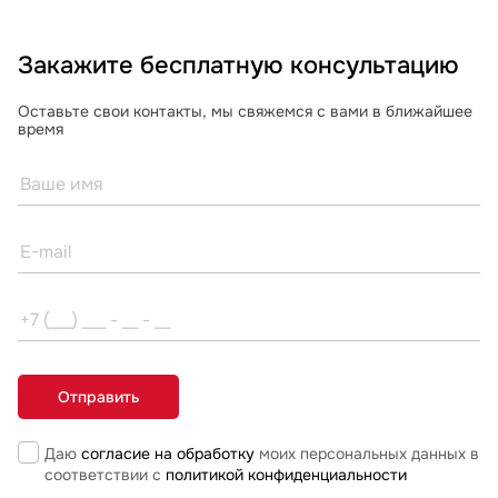
Закажите бесплатную консультацию
Оставьте свои контакты, мы свяжемся с вами в ближайшее
время
Даю
согласие на обработку
моих персональных данных в
соответствии с
политикой конфиденциальности