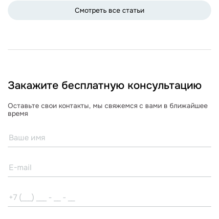
Смотреть все статьи
Закажите бесплатную консультацию
Оставьте свои контакты, мы свяжемся с вами в ближайшее
время