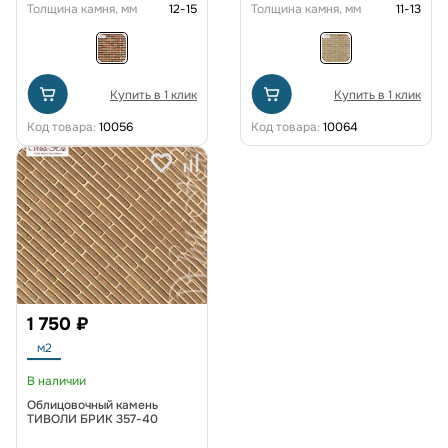
Толщина камня, мм
12-15
Толщина камня, мм
11-13
Купить в 1 клик
Купить в 1 клик
Код товара:
10056
Код товара:
10064
1 750 ₽
м2
В наличии
Облицовочный камень
ТИВОЛИ БРИК 357-40