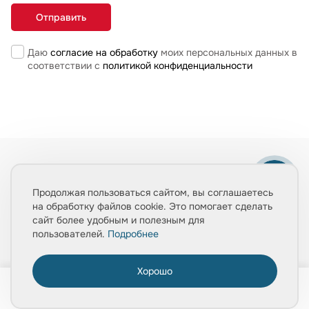
Даю
согласие на обработку
моих персональных данных в
соответствии с
политикой конфиденциальности
Продолжая пользоваться сайтом, вы соглашаетесь
на обработку файлов cookie. Это помогает сделать
сайт более удобным и полезным для
пользователей.
Подробнее
Хорошо
0
Телефоны
Главная
Товары
Услуги
Медиа
Корзина