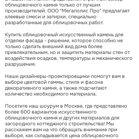
облицовочного камня только от лучших
производителей. ООО "Мегаполис Про" предлагает
клеевые смеси и затирки, специально
разработанные для облицовочных работ.
Купить облицовочный искусственный камень для
отделки фасада - решение, которое способно не
только сделать внешний вид дома более
привлекательным, но и защитить материалы стен от
воздействия осадков, температуры и механического
разрушения.
Наши дизайнеры-проектировщики помогут вам в
выборе цветовой гаммы, стиля и фасона
декоративного камня, а также подсчитают
количество необходимого материала.
Посетите наш шоурум в Москве, где представлено
более 600 вариантов искусственного
облицовочного камня и других материалов для
загородного коттеджного строительства! Мы
расскажем вам на что обращать внимание при
выборе, как складывается цена облицовочного