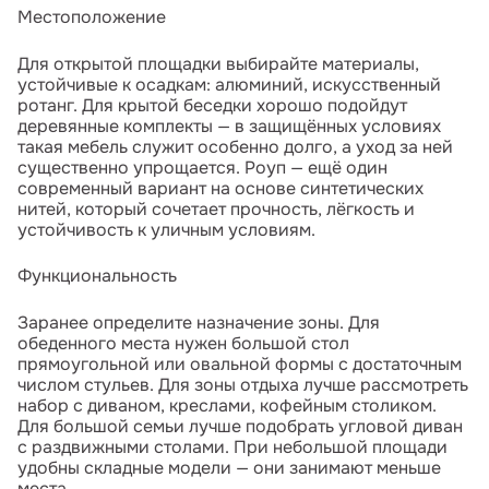
Местоположение
Для открытой площадки выбирайте материалы,
устойчивые к осадкам: алюминий, искусственный
ротанг. Для крытой беседки хорошо подойдут
деревянные комплекты — в защищённых условиях
такая мебель служит особенно долго, а уход за ней
существенно упрощается. Роуп — ещё один
современный вариант на основе синтетических
нитей, который сочетает прочность, лёгкость и
устойчивость к уличным условиям.
Функциональность
Заранее определите назначение зоны. Для
обеденного места нужен большой стол
прямоугольной или овальной формы с достаточным
числом стульев. Для зоны отдыха лучше рассмотреть
набор с диваном, креслами, кофейным столиком.
Для большой семьи лучше подобрать угловой диван
с раздвижными столами. При небольшой площади
удобны складные модели — они занимают меньше
места.