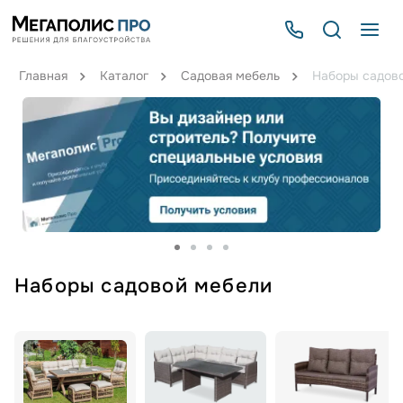
Главная
Каталог
Садовая мебель
Наборы садов
Наборы садовой мебели