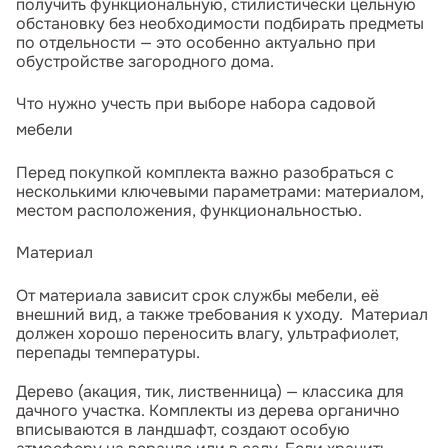
получить функциональную, стилистически цельную
обстановку без необходимости подбирать предметы
по отдельности — это особенно актуально при
обустройстве загородного дома.
Что нужно учесть при выборе набора садовой
мебели
Перед покупкой комплекта важно разобраться с
несколькими ключевыми параметрами: материалом,
местом расположения, функциональностью.
Материал
От материала зависит срок службы мебели, её
внешний вид, а также требования к уходу. Материал
должен хорошо переносить влагу, ультрафиолет,
перепады температуры.
Дерево (акация, тик, лиственница) — классика для
дачного участка. Комплекты из дерева органично
вписываются в ландшафт, создают особую