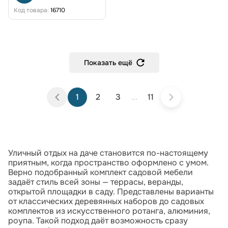
Код товара:
16710
Показать ещё
1
2
3
...
11
Уличный отдых на даче становится по-настоящему
приятным, когда пространство оформлено с умом.
Верно подобранный комплект садовой мебели
задаёт стиль всей зоны — террасы, веранды,
открытой площадки в саду. Представлены варианты
от классических деревянных наборов до садовых
комплектов из искусственного ротанга, алюминия,
роупа. Такой подход даёт возможность сразу