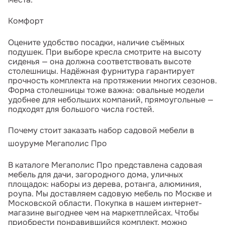
Комфорт
Оцените удобство посадки, наличие съёмных
подушек. При выборе кресла смотрите на высоту
сиденья — она должна соответствовать высоте
столешницы. Надёжная фурнитура гарантирует
прочность комплекта на протяжении многих сезонов.
Форма столешницы тоже важна: овальные модели
удобнее для небольших компаний, прямоугольные —
подходят для большого числа гостей.
Почему стоит заказать набор садовой мебели в
шоуруме Мегаполис Про
В каталоге Мегаполис Про представлена садовая
мебель для дачи, загородного дома, уличных
площадок: наборы из дерева, ротанга, алюминия,
роупа. Мы доставляем садовую мебель по Москве и
Московской области. Покупка в нашем интернет-
магазине выгоднее чем на маркетплейсах. Чтобы
приобрести понравившийся комплект, можно