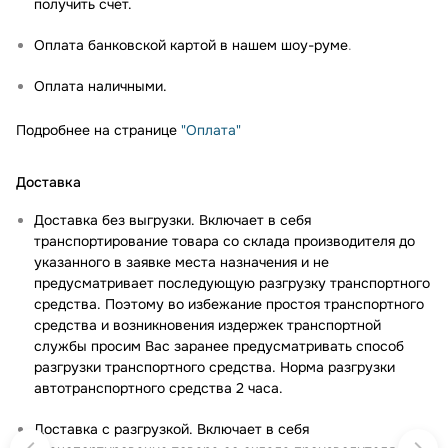
получить счет.
Оплата банковской картой в нашем шоу-руме
.
Оплата наличными.
Подробнее на странице
"Оплата"
Доставка
Доставка без выгрузки. Включает в себя
транспортирование товара со склада производителя до
указанного в заявке места назначения и не
предусматривает последующую разгрузку транспортного
средства. Поэтому во избежание простоя транспортного
средства и возникновения издержек транспортной
службы просим Вас заранее предусматривать способ
разгрузки транспортного средства. Норма разгрузки
автотранспортного средства 2 часа.
Доставка с разгрузкой. Включает в себя