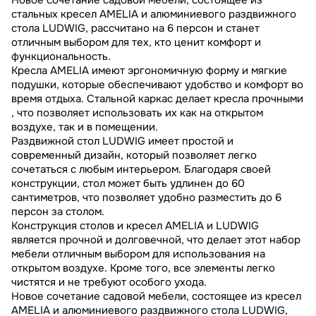
стальных кресел AMELIA и алюминиевого раздвижного
стола LUDWIG, рассчитано на 6 персон и станет
отличным выбором для тех, кто ценит комфорт и
функциональность.
Кресла AMELIA имеют эргономичную форму и мягкие
подушки, которые обеспечивают удобство и комфорт во
время отдыха. Стальной каркас делает кресла прочными
, что позволяет использовать их как на открытом
воздухе, так и в помещении.
Раздвижной стол LUDWIG имеет простой и
современный дизайн, который позволяет легко
сочетаться с любым интерьером. Благодаря своей
конструкции, стол может быть удлинен до 60
сантиметров, что позволяет удобно разместить до 6
персон за столом.
Конструкция столов и кресел AMELIA и LUDWIG
является прочной и долговечной, что делает этот набор
мебели отличным выбором для использования на
открытом воздухе. Кроме того, все элементы легко
чистятся и не требуют особого ухода.
Новое сочетание садовой мебели, состоящее из кресел
AMELIA и алюминиевого раздвижного стола LUDWIG,