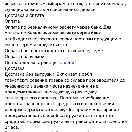
является отличным выбором для тех, кто ценит комфорт,
функциональность и современный дизайн
Доставка и оплата
Оплата
Оплата по безналичному расчету через банк. Для
оплаты по безналичному расчету через банк
необходимо согласовать сроки поставки продукции с
менеджером и получить счет.
Оплата банковской картой в нашем шоу-руме.
Оплата наличными.
Подробнее на странице "
Оплата
"
Доставка
Доставка без выгрузки. Включает в себя
транспортирование товара со склада производителя до
указанного в заявке места назначения и не
предусматривает последующую разгрузку
транспортного средства. Поэтому во избежание
простоя транспортного средства и возникновения
издержек транспортной службы просим Вас заранее
предусматривать способ разгрузки транспортного
средства. Норма разгрузки автотранспортного средства
2 часа.