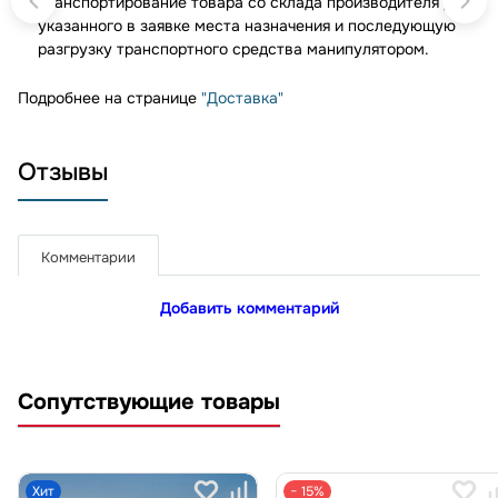
транспортирование товара со склада производителя до
указанного в заявке места назначения и последующую
разгрузку транспортного средства манипулятором.
Подробнее на странице
"Доставка"
Отзывы
Комментарии
Добавить комментарий
Сопутствующие товары
Хит
− 15%