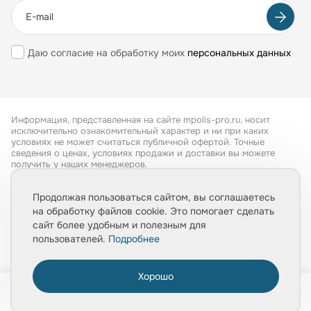
Даю согласие на обработку моих
персональных данных
Информация, представленная на сайте mpolis-pro.ru, носит
исключительно ознакомительный характер и ни при каких
условиях не может считаться публичной офертой. Точные
сведения о ценах, условиях продажи и доставки вы можете
получить у наших менеджеров.
Все права защищены 2026
Продолжая пользоваться сайтом, вы соглашаетесь
на обработку файлов cookie. Это помогает сделать
Обработка персональных данных
сайт более удобным и полезным для
Политика конфиденциальности
пользователей.
Подробнее
Хорошо
0
Главная
Товары
Услуги
Медиа
Корзина