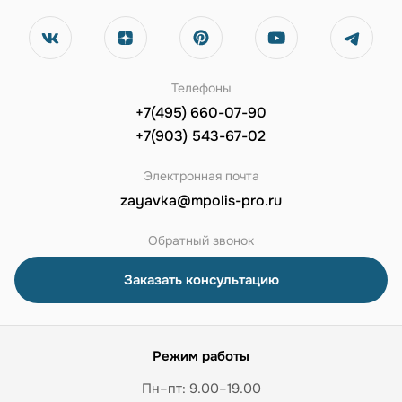
Телефоны
+7(495) 660-07-90
+7(903) 543-67-02
Электронная почта
zayavka@mpolis-pro.ru
Обратный звонок
Заказать консультацию
Режим работы
Пн–пт: 9.00–19.00