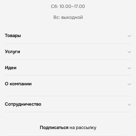
Сб: 10.00–17.00
Вс: выходной
Товары
Услуги
Идеи
О компании
Сотрудничество
Подписаться
на рассылку