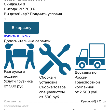
Скидка:
64%
Выгода:
217 700 ₽
Вы дизайнер?
Получить условия
В корзину
Купить в 1 клик
Дополнительные сервисы:
Разгрузка и
Доставка по
подъем
России
Сборка и
Услуги грузчика
Транспортной
установка
от 500 руб.
компанией
Сборка товара
от 2 500 руб.
специалистом
от 500 руб.
Комплект, шт.
Кресло (6) / Стол
Количество мест
6