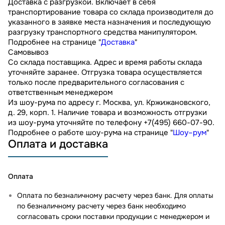
Доставка с разгрузкой. Включает в себя
транспортирование товара со склада производителя до
указанного в заявке места назначения и последующую
разгрузку транспортного средства манипулятором.
Подробнее на странице "
Доставка
"
Самовывоз
Со склада поставщика. Адрес и время работы склада
уточняйте заранее. Отгрузка товара осуществляется
только после предварительного согласования с
ответственным менеджером
Из шоу-рума по адресу г. Москва, ул. Кржижановского,
д. 29, корп. 1. Наличие товара и возможность отгрузки
из шоу-рума уточняйте по телефону +7(495) 660-07-90.
Подробнее о работе шоу-рума на странице "
Шоу–рум
"
Оплата и доставка
Оплата
Оплата по безналичному расчету через банк. Для оплаты
по безналичному расчету через банк необходимо
согласовать сроки поставки продукции с менеджером и