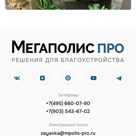
Телефоны
+7(495) 660-07-90
+7(903) 543-67-02
Электронная почта
zayavka@mpolis-pro.ru