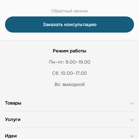
Обратный звонок
Заказать консультацию
Режим работы
Пн–пт: 9.00–19.00
Сб: 10.00–17.00
Вс: выходной
Товары
Услуги
Идеи