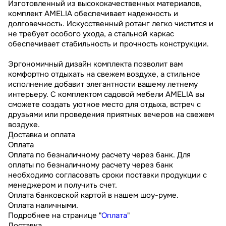
Изготовленный из высококачественных материалов,
комплект AMELIA обеспечивает надежность и
долговечность. Искусственный ротанг легко чистится и
не требует особого ухода, а стальной каркас
обеспечивает стабильность и прочность конструкции.
Эргономичный дизайн комплекта позволит вам
комфортно отдыхать на свежем воздухе, а стильное
исполнение добавит элегантности вашему летнему
интерьеру. С комплектом садовой мебели AMELIA вы
сможете создать уютное место для отдыха, встреч с
друзьями или проведения приятных вечеров на свежем
воздухе.
Доставка и оплата
Оплата
Оплата по безналичному расчету через банк. Для
оплаты по безналичному расчету через банк
необходимо согласовать сроки поставки продукции с
менеджером и получить счет.
Оплата банковской картой в нашем шоу-руме.
Оплата наличными.
Подробнее на странице "
Оплата
"
Доставка