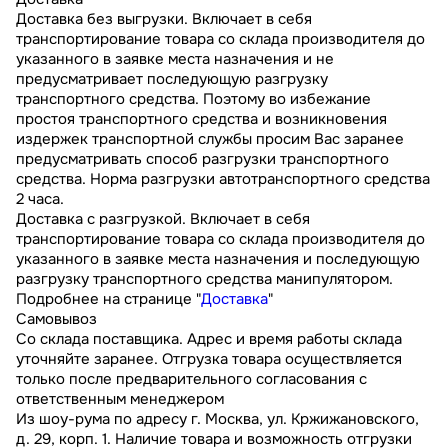
Доставка без выгрузки. Включает в себя
транспортирование товара со склада производителя до
указанного в заявке места назначения и не
предусматривает последующую разгрузку
транспортного средства. Поэтому во избежание
простоя транспортного средства и возникновения
издержек транспортной службы просим Вас заранее
предусматривать способ разгрузки транспортного
средства. Норма разгрузки автотранспортного средства
2 часа.
Доставка с разгрузкой. Включает в себя
транспортирование товара со склада производителя до
указанного в заявке места назначения и последующую
разгрузку транспортного средства манипулятором.
Подробнее на странице "
Доставка
"
Самовывоз
Со склада поставщика. Адрес и время работы склада
уточняйте заранее. Отгрузка товара осуществляется
только после предварительного согласования с
ответственным менеджером
Из шоу-рума по адресу г. Москва, ул. Кржижановского,
д. 29, корп. 1. Наличие товара и возможность отгрузки