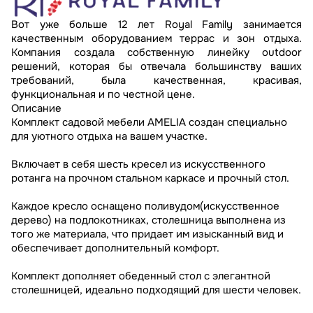
Вот уже больше 12 лет Royal Family занимается
качественным оборудованием террас и зон отдыха.
Компания создала собственную линейку outdoor
решений, которая бы отвечала большинству ваших
требований, была качественная, красивая,
функциональная и по честной цене.
Описание
Комплект садовой мебели AMELIA создан специально
для уютного отдыха на вашем участке.
Включает в себя шесть кресел из искусственного
ротанга на прочном стальном каркасе и прочный стол.
Каждое кресло оснащено поливудом(искусственное
дерево) на подлокотниках, столешница выполнена из
того же материала, что придает им изысканный вид и
обеспечивает дополнительный комфорт.
Комплект дополняет обеденный стол с элегантной
столешницей, идеально подходящий для шести человек.