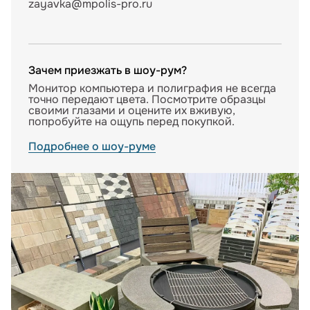
zayavka@mpolis-pro.ru
Зачем приезжать в шоу-рум?
Монитор компьютера и полиграфия не всегда
точно передают цвета. Посмотрите образцы
своими глазами и оцените их вживую,
попробуйте на ощупь перед покупкой.
Подробнее о шоу-руме