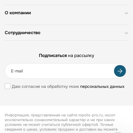
О компании
Сотрудничество
Подписаться
на рассылку
Даю согласие на обработку моих
персональных данных
Информация, представленная на сайте mpolis-pro.ru, носит
исключительно ознакомительный характер и ни при каких
условиях не может считаться публичной офертой. Точные
сведения о ценах, условиях продажи и доставки вы можете