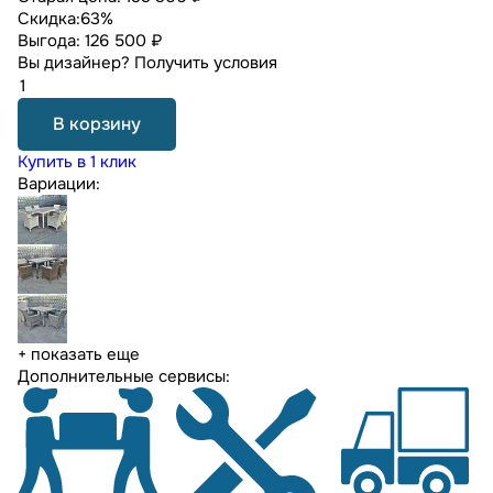
Скидка:
63%
Выгода:
126 500 ₽
Вы дизайнер?
Получить условия
В корзину
Купить в 1 клик
Вариации:
+ показать еще
Дополнительные сервисы: