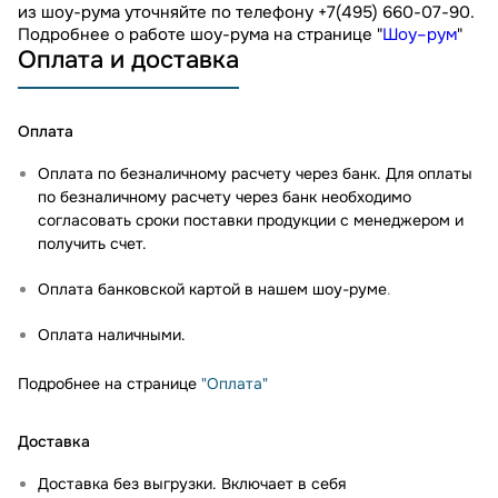
из шоу-рума уточняйте по телефону +7(495) 660-07-90.
Подробнее о работе шоу-рума на странице "
Шоу–рум
"
Оплата и доставка
Оплата
Оплата по безналичному расчету через банк. Для оплаты
по безналичному расчету через банк необходимо
согласовать сроки поставки продукции с менеджером и
получить счет.
Оплата банковской картой в нашем шоу-руме
.
Оплата наличными.
Подробнее на странице
"Оплата"
Доставка
Доставка без выгрузки. Включает в себя