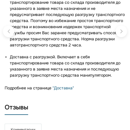
транспортирование товара со склада производителя до
указанного в заявке места назначения и не
предусматривает последующую разгрузку транспортного
средства. Поэтому во избежание простоя транспортного
средства и возникновения издержек транспортной
службы просим Вас заранее предусматривать способ
разгрузки транспортного средства. Норма разгрузки
автотранспортного средства 2 часа.
Доставка с разгрузкой. Включает в себя
транспортирование товара со склада производителя до
указанного в заявке места назначения и последующую
разгрузку транспортного средства манипулятором.
Подробнее на странице
"Доставка"
Отзывы
Комментарии