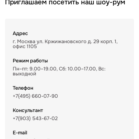
Приглашаем посетить наш шоу-рум
Адрес
г. Москва ул. Кржижановского д. 29 корп. 1,
офис 1105
Режим работы
Пн–пт: 9.00–19.00, Сб: 10.00–17.00, Вс:
выходной
Телефон
+7(495) 660-07-90
Консультант
+7(903) 543-67-02
E-mail