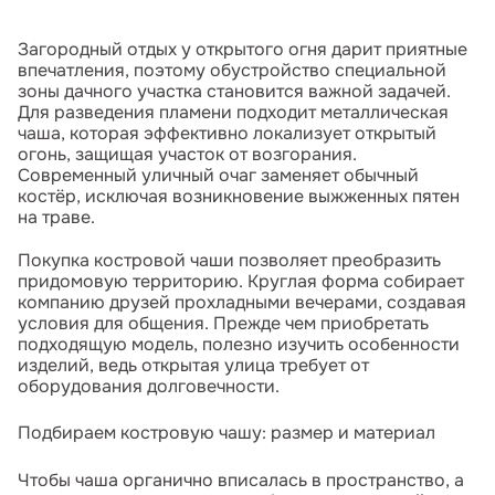
Загородный отдых у открытого огня дарит приятные
впечатления, поэтому обустройство специальной
зоны дачного участка становится важной задачей.
Для разведения пламени подходит металлическая
чаша, которая эффективно локализует открытый
огонь, защищая участок от возгорания.
Современный уличный очаг заменяет обычный
костёр, исключая возникновение выжженных пятен
на траве.
Покупка костровой чаши позволяет преобразить
придомовую территорию. Круглая форма собирает
компанию друзей прохладными вечерами, создавая
условия для общения. Прежде чем приобретать
подходящую модель, полезно изучить особенности
изделий, ведь открытая улица требует от
оборудования долговечности.
Подбираем костровую чашу: размер и материал
Чтобы чаша органично вписалась в пространство, а