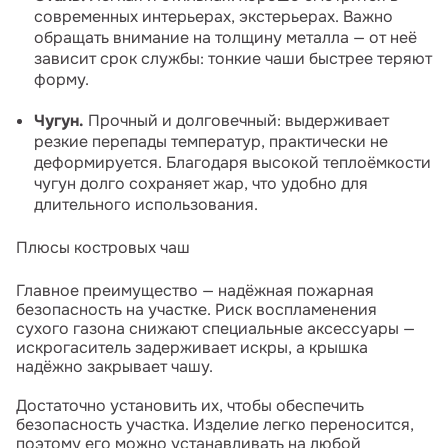
современных интерьерах, экстерьерах. Важно
обращать внимание на толщину металла — от неё
зависит срок службы: тонкие чаши быстрее теряют
форму.
Чугун.
Прочный и долговечный: выдерживает
резкие перепады температур, практически не
деформируется. Благодаря высокой теплоёмкости
чугун долго сохраняет жар, что удобно для
длительного использования.
Плюсы костровых чаш
Главное преимущество — надёжная пожарная
безопасность на участке. Риск воспламенения
сухого газона снижают специальные аксессуары —
искрогаситель задерживает искры, а крышка
надёжно закрывает чашу.
Достаточно установить их, чтобы обеспечить
безопасность участка. Изделие легко переносится,
поэтому его можно устанавливать на любой