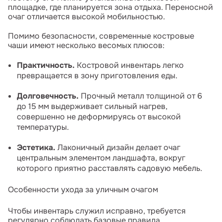
площадке, где планируется зона отдыха. Переносной
очаг отличается высокой мобильностью.
Помимо безопасности, современные костровые
чаши имеют несколько весомых плюсов:
Практичность.
Костровой инвентарь легко
превращается в зону приготовления еды.
Долговечность.
Прочный металл толщиной от 6
до 15 мм выдерживает сильный нагрев,
совершенно не деформируясь от высокой
температуры.
Эстетика.
Лаконичный дизайн делает очаг
центральным элементом ландшафта, вокруг
которого приятно расставлять садовую мебель.
Особенности ухода за уличным очагом
Чтобы инвентарь служил исправно, требуется
регулярно соблюдать базовые правила