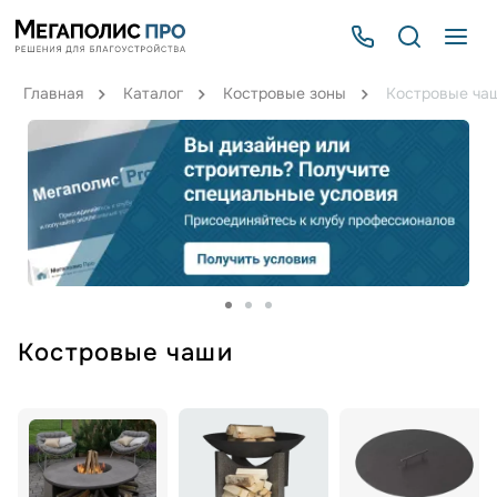
Главная
Каталог
Костровые зоны
Костровые ча
Костровые чаши