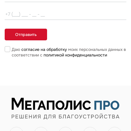
Даю
согласие на обработку
моих персональных данных в
соответствии с
политикой конфиденциальности