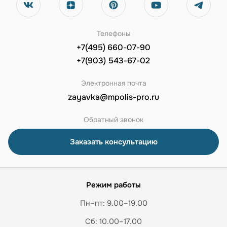
Телефоны
+7(495) 660-07-90
+7(903) 543-67-02
Электронная почта
zayavka@mpolis-pro.ru
Обратный звонок
Заказать консультацию
Режим работы
Пн–пт: 9.00–19.00
Сб: 10.00–17.00