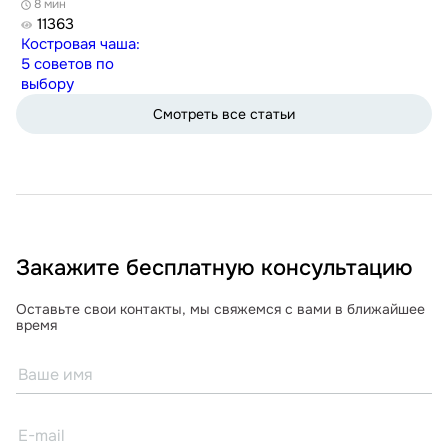
8 мин
11363
Костровая чаша:
5 советов по
выбору
Смотреть все статьи
Закажите бесплатную консультацию
Оставьте свои контакты, мы свяжемся с вами в ближайшее
время