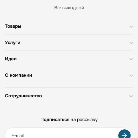
Вс: выходной
Товары
Услуги
Идеи
О компании
Сотрудничество
Подписаться
на рассылку