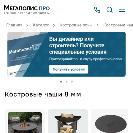
Главная
Каталог
Костровые зоны
Костровые ча
Костровые чаши 8 мм