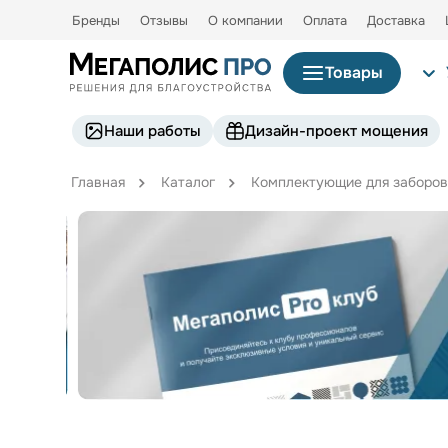
Бренды
Отзывы
О компании
Оплата
Доставка
Товары
Наши работы
Дизайн-проект мощения
Главная
Каталог
Комплектующие для заборов