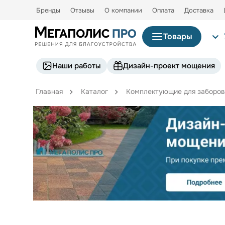
Бренды
Отзывы
О компании
Оплата
Доставка
Товары
Наши работы
Дизайн-проект мощения
Главная
Каталог
Комплектующие для заборов