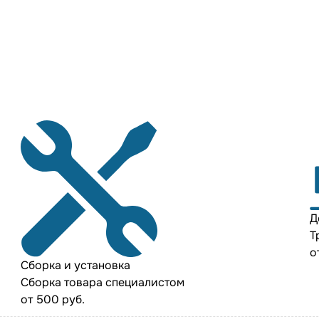
Д
Т
о
Сборка и установка
Сборка товара специалистом
от 500 руб.