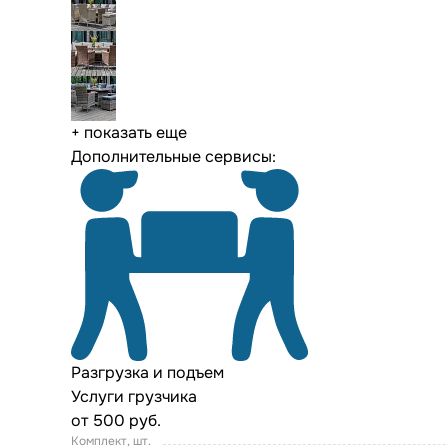
+ показать еще
Дополнительные сервисы:
Разгрузка и подъем
Услуги грузчика
от 500 руб.
Комплект, шт.