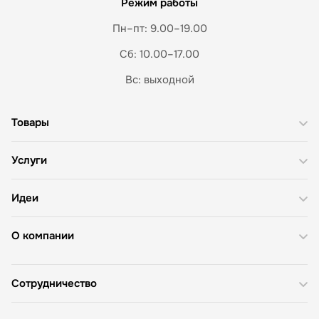
Режим работы
Пн–пт: 9.00–19.00
Сб: 10.00–17.00
Вс: выходной
Товары
Услуги
Идеи
О компании
Сотрудничество