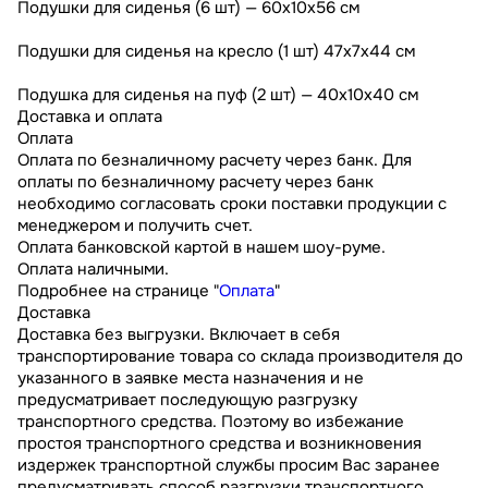
Подушки для сиденья (6 шт) — 60х10х56 см
Подушки для сиденья на кресло (1 шт) 47х7х44 см
Подушка для сиденья на пуф (2 шт) — 40х10х40 см
Доставка и оплата
Оплата
Оплата по безналичному расчету через банк. Для
оплаты по безналичному расчету через банк
необходимо согласовать сроки поставки продукции с
менеджером и получить счет.
Оплата банковской картой в нашем шоу-руме.
Оплата наличными.
Подробнее на странице "
Оплата
"
Доставка
Доставка без выгрузки. Включает в себя
транспортирование товара со склада производителя до
указанного в заявке места назначения и не
предусматривает последующую разгрузку
транспортного средства. Поэтому во избежание
простоя транспортного средства и возникновения
издержек транспортной службы просим Вас заранее
предусматривать способ разгрузки транспортного