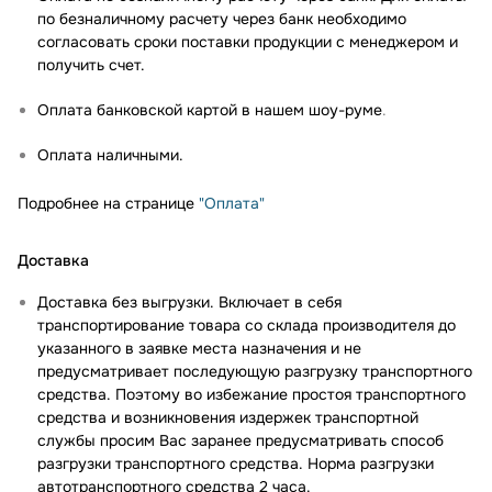
по безналичному расчету через банк необходимо
согласовать сроки поставки продукции с менеджером и
получить счет.
Оплата банковской картой в нашем шоу-руме
.
Оплата наличными.
Подробнее на странице
"Оплата"
Доставка
Доставка без выгрузки. Включает в себя
транспортирование товара со склада производителя до
указанного в заявке места назначения и не
предусматривает последующую разгрузку транспортного
средства. Поэтому во избежание простоя транспортного
средства и возникновения издержек транспортной
службы просим Вас заранее предусматривать способ
разгрузки транспортного средства. Норма разгрузки
автотранспортного средства 2 часа.