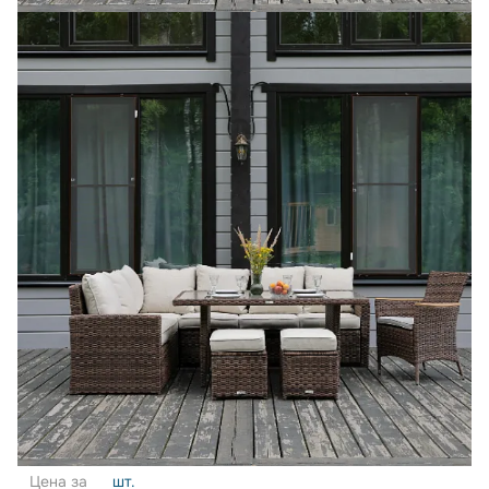
Цена за
шт.