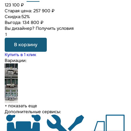
123 100 ₽
Старая цена:
257 900 ₽
Скидка:
52%
Выгода:
134 800 ₽
Вы дизайнер?
Получить условия
В корзину
Купить в 1 клик
Вариации:
+ показать еще
Дополнительные сервисы: