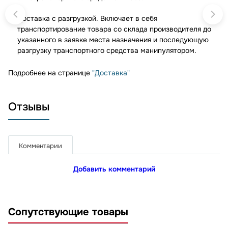
Доставка с разгрузкой. Включает в себя
транспортирование товара со склада производителя до
указанного в заявке места назначения и последующую
разгрузку транспортного средства манипулятором.
Подробнее на странице
"Доставка"
Отзывы
Комментарии
Добавить комментарий
Сопутствующие товары