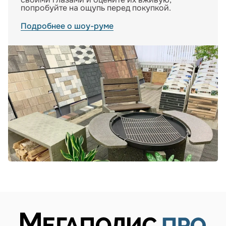
попробуйте на ощупь перед покупкой.
Подробнее о шоу-руме