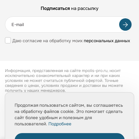
Подписаться
на рассылку
Даю согласие на обработку моих
персональных данных
Информация, представленная на сайте mpolis-pro.ru, носит
исключительно ознакомительный характер и ни при каких
условиях не может считаться публичной офертой. Точные
сведения о ценах, условиях продажи и доставки вы можете
получить у наших менеджеров.
Все права защищены 2026
Продолжая пользоваться сайтом, вы соглашаетесь
на обработку файлов cookie. Это помогает сделать
Обработка персональных данных
сайт более удобным и полезным для
Политика конфиденциальности
пользователей.
Подробнее