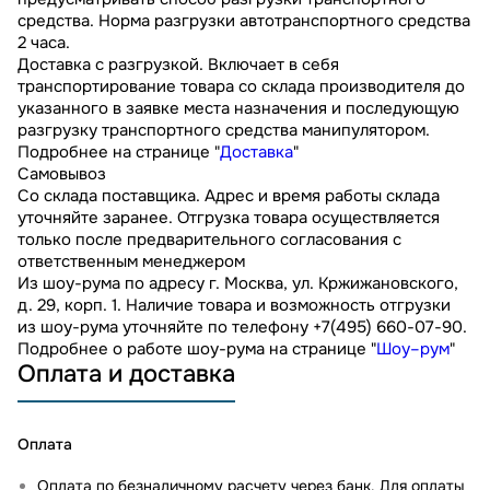
средства. Норма разгрузки автотранспортного средства
2 часа.
Доставка с разгрузкой. Включает в себя
транспортирование товара со склада производителя до
указанного в заявке места назначения и последующую
разгрузку транспортного средства манипулятором.
Подробнее на странице "
Доставка
"
Самовывоз
Со склада поставщика. Адрес и время работы склада
уточняйте заранее. Отгрузка товара осуществляется
только после предварительного согласования с
ответственным менеджером
Из шоу-рума по адресу г. Москва, ул. Кржижановского,
д. 29, корп. 1. Наличие товара и возможность отгрузки
из шоу-рума уточняйте по телефону +7(495) 660-07-90.
Подробнее о работе шоу-рума на странице "
Шоу–рум
"
Оплата и доставка
Оплата
Оплата по безналичному расчету через банк. Для оплаты