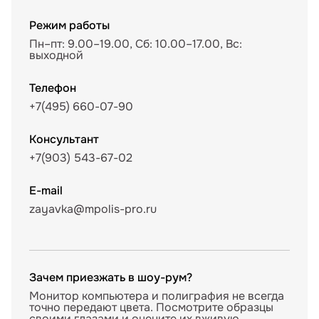
Режим работы
Пн–пт: 9.00–19.00, Сб: 10.00–17.00, Вс:
выходной
Телефон
+7(495) 660-07-90
Консультант
+7(903) 543-67-02
E-mail
zayavka@mpolis-pro.ru
Зачем приезжать в шоу-рум?
Монитор компьютера и полиграфия не всегда
точно передают цвета. Посмотрите образцы
своими глазами и оцените их вживую,