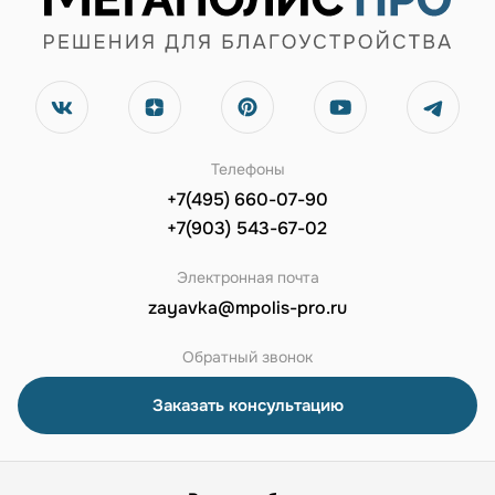
Телефоны
+7(495) 660-07-90
+7(903) 543-67-02
Электронная почта
zayavka@mpolis-pro.ru
Обратный звонок
Заказать консультацию