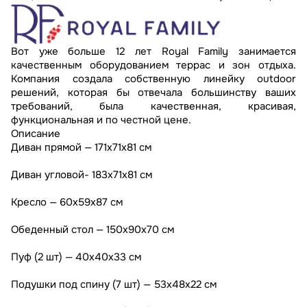
Вот уже больше 12 лет Royal Family занимается
качественным оборудованием террас и зон отдыха.
Компания создала собственную линейку outdoor
решений, которая бы отвечала большинству ваших
требований, была качественная, красивая,
функциональная и по честной цене.
Описание
Диван прямой — 171x71x81 см
Диван угловой- 183x71x81 см
Кресло — 60х59х87 см
Обеденный стол — 150x90x70 см
Пуф (2 шт) — 40x40x33 см
Подушки под спину (7 шт) — 53х48х22 см