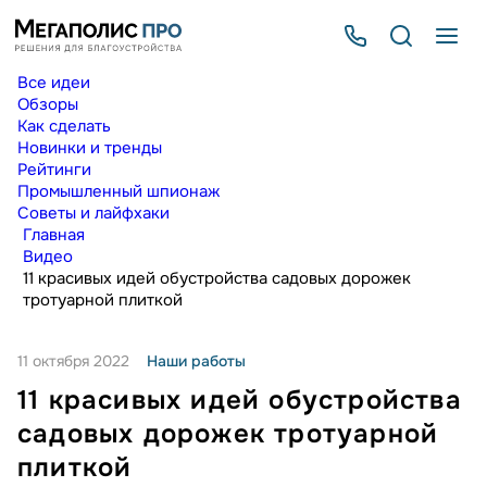
Все идеи
Обзоры
Как сделать
Новинки и тренды
Рейтинги
Промышленный шпионаж
Советы и лайфхаки
Главная
Видео
11 красивых идей обустройства садовых дорожек
тротуарной плиткой
11 октября 2022
Наши работы
11 красивых идей обустройства
садовых дорожек тротуарной
плиткой