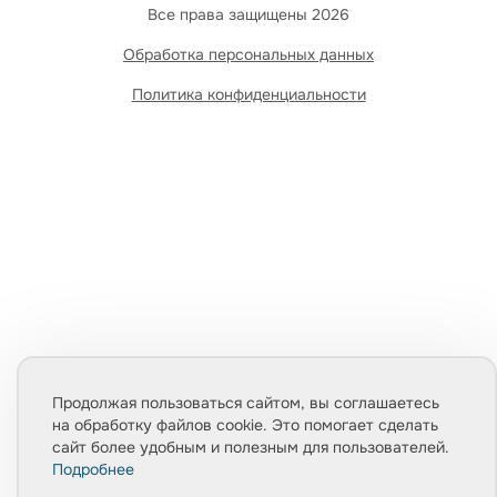
Все права защищены 2026
Обработка персональных данных
Политика конфиденциальности
Продолжая пользоваться сайтом, вы соглашаетесь
на обработку файлов cookie. Это помогает сделать
сайт более удобным и полезным для пользователей.
Подробнее