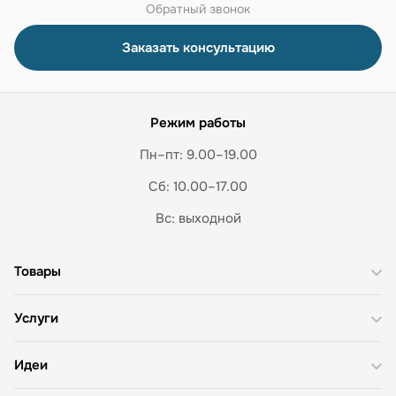
Обратный звонок
Заказать консультацию
Режим работы
Пн–пт: 9.00–19.00
Сб: 10.00–17.00
Вс: выходной
Товары
Услуги
Идеи