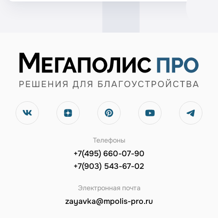
Телефоны
+7(495) 660-07-90
+7(903) 543-67-02
Электронная почта
zayavka@mpolis-pro.ru