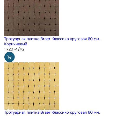
Тротуарная плитка Braer Классико круговая 60 мм.
Коричневый
1 720
₽
/м2
Тротуарная плитка Braer Классико круговая 60 мм.