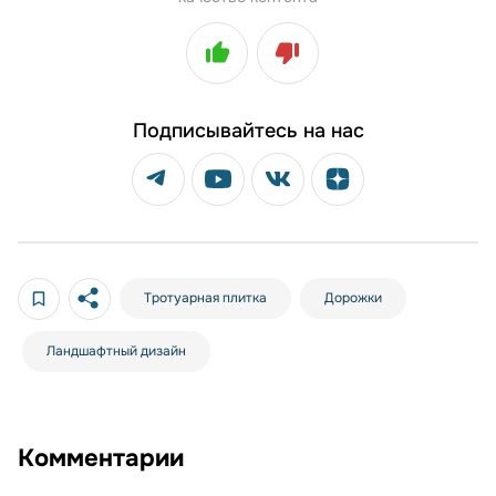
Подписывайтесь на нас
Тротуарная плитка
Дорожки
Ландшафтный дизайн
Комментарии