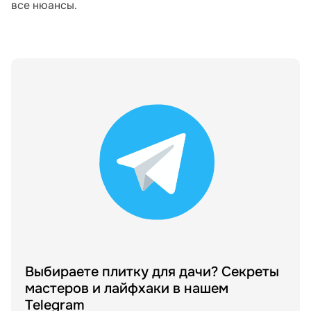
все нюансы.
Выбираете плитку для дачи? Секреты
мастеров и лайфхаки в нашем
Telegram