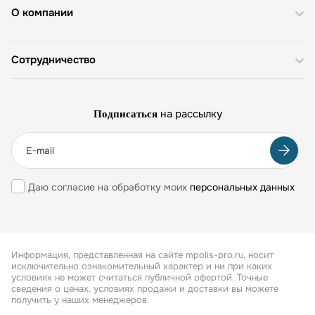
О компании
Сотрудничество
на рассылку
Подписаться
Даю согласие на обработку моих
персональных данных
Информация, представленная на сайте mpolis-pro.ru, носит
исключительно ознакомительный характер и ни при каких
условиях не может считаться публичной офертой. Точные
сведения о ценах, условиях продажи и доставки вы можете
получить у наших менеджеров.