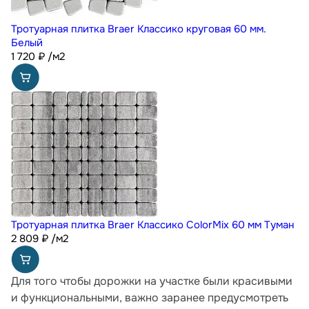
Тротуарная плитка Braer Классико круговая 60 мм.
Белый
1 720
₽
/м2
Тротуарная плитка Braer Классико ColorMix 60 мм Туман
2 809
₽
/м2
Для того чтобы дорожки на участке были красивыми
и функциональными, важно заранее предусмотреть