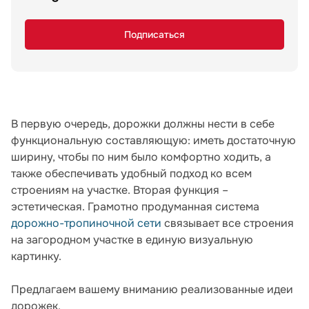
Подписаться
В первую очередь, дорожки должны нести в себе
функциональную составляющую: иметь достаточную
ширину, чтобы по ним было комфортно ходить, а
также обеспечивать удобный подход ко всем
строениям на участке. Вторая функция –
эстетическая. Грамотно продуманная система
дорожно-тропиночной сети
связывает все строения
на загородном участке в единую визуальную
картинку.
Предлагаем вашему вниманию реализованные идеи
дорожек.