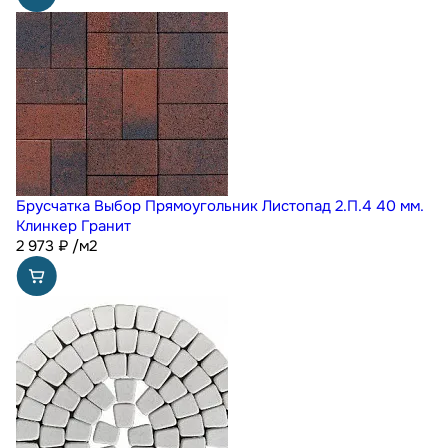
Брусчатка Выбор Прямоугольник Листопад 2.П.4 40 мм.
Клинкер Гранит
2 973
₽
/м2