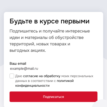
Будьте в курсе первыми
Подпишитесь и получайте интересные
идеи и материалы об обустройстве
территорий, новых товарах и
выгодных акциях.
Ваш email
Даю
согласие на обработку
моих персональных
данных в соответствии с
политикой
конфиденциальности