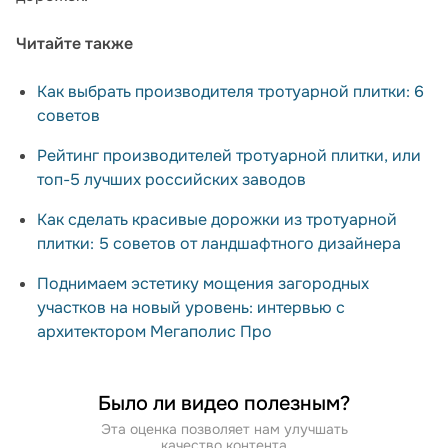
Читайте также
Как выбрать производителя тротуарной плитки: 6
советов
Рейтинг производителей тротуарной плитки, или
топ-5 лучших росcийских заводов
Как сделать красивые дорожки из тротуарной
плитки: 5 советов от ландшафтного дизайнера
Поднимаем эстетику мощения загородных
участков на новый уровень: интервью с
архитектором Мегаполис Про
Было ли видео полезным?
Эта оценка позволяет нам улучшать
качество контента