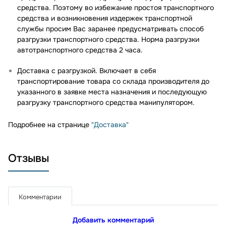
средства. Поэтому во избежание простоя транспортного
средства и возникновения издержек транспортной
службы просим Вас заранее предусматривать способ
разгрузки транспортного средства. Норма разгрузки
автотранспортного средства 2 часа.
Доставка с разгрузкой. Включает в себя
транспортирование товара со склада производителя до
указанного в заявке места назначения и последующую
разгрузку транспортного средства манипулятором.
Подробнее на странице
"Доставка"
Отзывы
Комментарии
Добавить комментарий