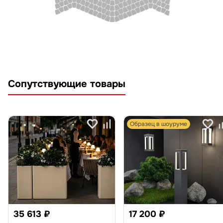
Сопутствующие товары
Образец в шоуруме
35 613 ₽
17 200 ₽