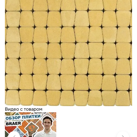
Видео с товаром