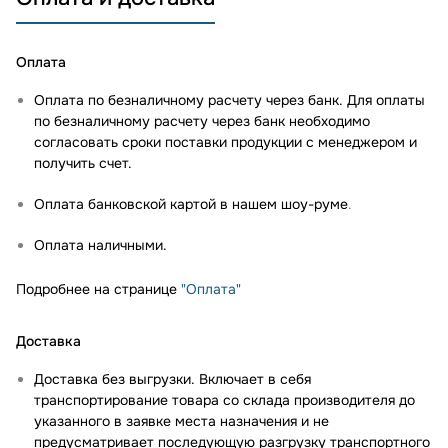
Оплата
Оплата по безналичному расчету через банк. Для оплаты
по безналичному расчету через банк необходимо
согласовать сроки поставки продукции с менеджером и
получить счет.
Оплата банковской картой в нашем шоу-руме
.
Оплата наличными.
Подробнее на странице
"Оплата"
Доставка
Доставка без выгрузки. Включает в себя
транспортирование товара со склада производителя до
указанного в заявке места назначения и не
предусматривает последующую разгрузку транспортного