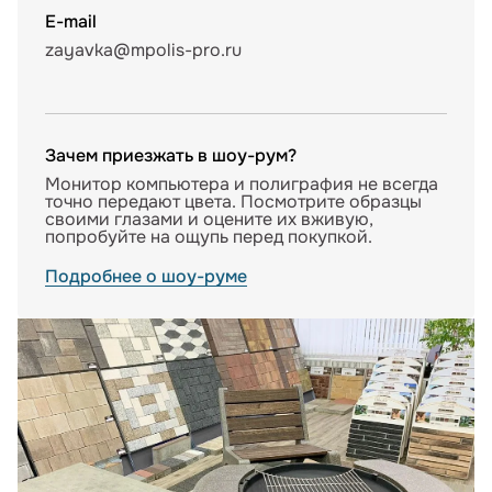
E-mail
zayavka@mpolis-pro.ru
Зачем приезжать в шоу-рум?
Монитор компьютера и полиграфия не всегда
точно передают цвета. Посмотрите образцы
своими глазами и оцените их вживую,
попробуйте на ощупь перед покупкой.
Подробнее о шоу-руме