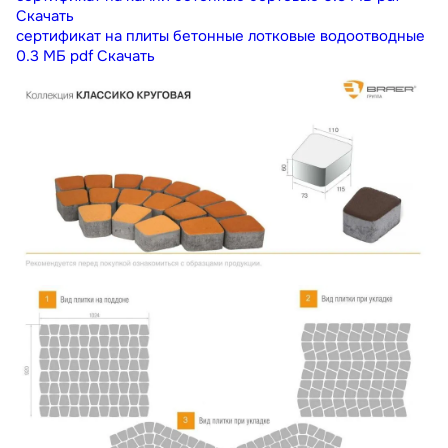
Скачать
сертификат на плиты бетонные лотковые водоотводные
0.3 МБ
pdf
Скачать