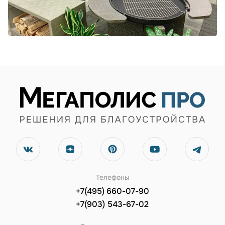
Телефоны
+7(495) 660-07-90
+7(903) 543-67-02