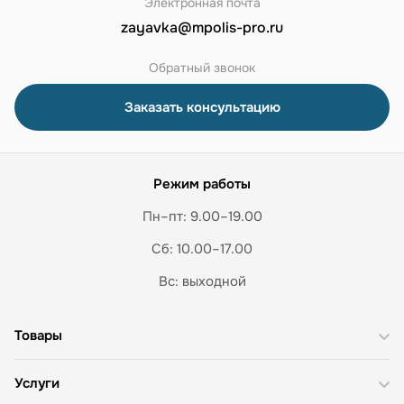
Электронная почта
zayavka@mpolis-pro.ru
Обратный звонок
Заказать консультацию
Режим работы
Пн–пт: 9.00–19.00
Сб: 10.00–17.00
Вс: выходной
Товары
Услуги