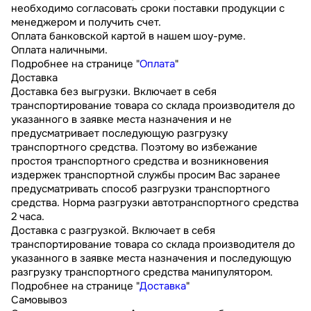
необходимо согласовать сроки поставки продукции с
менеджером и получить счет.
Оплата банковской картой в нашем шоу-руме.
Оплата наличными.
Подробнее на странице "
Оплата
"
Доставка
Доставка без выгрузки. Включает в себя
транспортирование товара со склада производителя до
указанного в заявке места назначения и не
предусматривает последующую разгрузку
транспортного средства. Поэтому во избежание
простоя транспортного средства и возникновения
издержек транспортной службы просим Вас заранее
предусматривать способ разгрузки транспортного
средства. Норма разгрузки автотранспортного средства
2 часа.
Доставка с разгрузкой. Включает в себя
транспортирование товара со склада производителя до
указанного в заявке места назначения и последующую
разгрузку транспортного средства манипулятором.
Подробнее на странице "
Доставка
"
Самовывоз