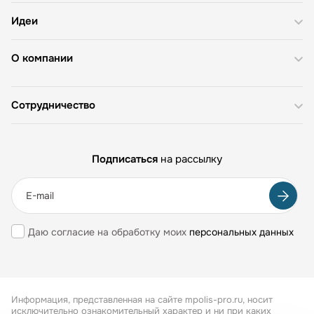
Идеи
О компании
Сотрудничество
Подписаться
на рассылку
Даю согласие на обработку моих
персональных данных
Информация, представленная на сайте mpolis-pro.ru, носит
исключительно ознакомительный характер и ни при каких