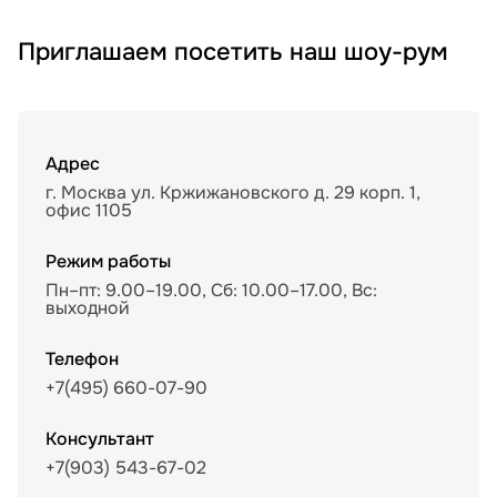
Приглашаем посетить наш шоу-рум
Адрес
г. Москва ул. Кржижановского д. 29 корп. 1,
офис 1105
Режим работы
Пн–пт: 9.00–19.00, Сб: 10.00–17.00, Вс:
выходной
Телефон
+7(495) 660-07-90
Консультант
+7(903) 543-67-02