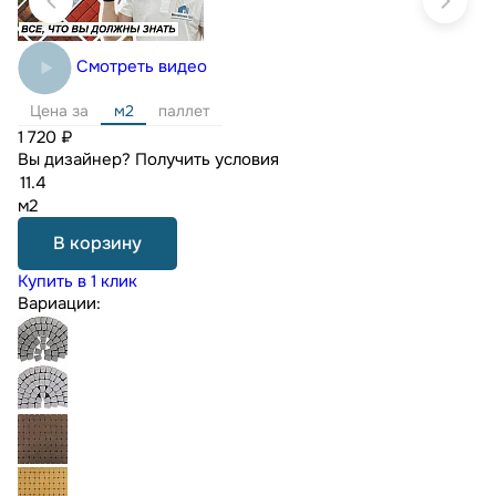
Смотреть видео
Цена за
м2
паллет
1 720 ₽
Вы дизайнер?
Получить условия
м2
В корзину
Купить в 1 клик
Вариации: