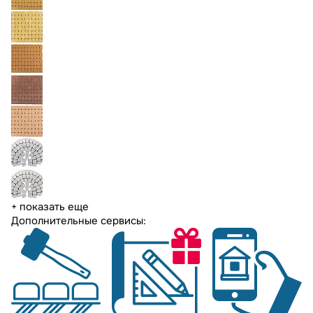
+ показать еще
Дополнительные сервисы: