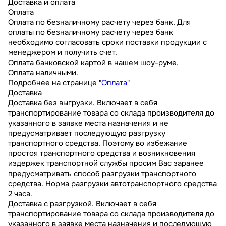
Доставка и оплата
Оплата
Оплата по безналичному расчету через банк. Для
оплаты по безналичному расчету через банк
необходимо согласовать сроки поставки продукции с
менеджером и получить счет.
Оплата банковской картой в нашем шоу-руме.
Оплата наличными.
Подробнее на странице "
Оплата
"
Доставка
Доставка без выгрузки. Включает в себя
транспортирование товара со склада производителя до
указанного в заявке места назначения и не
предусматривает последующую разгрузку
транспортного средства. Поэтому во избежание
простоя транспортного средства и возникновения
издержек транспортной службы просим Вас заранее
предусматривать способ разгрузки транспортного
средства. Норма разгрузки автотранспортного средства
2 часа.
Доставка с разгрузкой. Включает в себя
транспортирование товара со склада производителя до
указанного в заявке места назначения и последующую