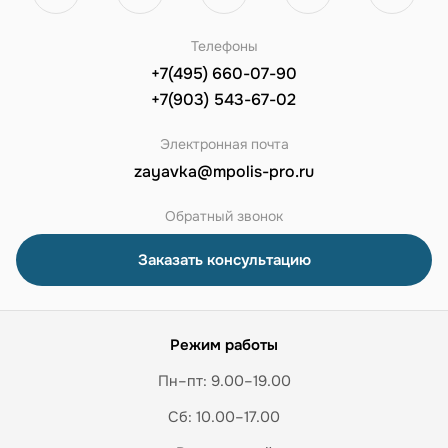
Телефоны
+7(495) 660-07-90
+7(903) 543-67-02
Электронная почта
zayavka@mpolis-pro.ru
Обратный звонок
Заказать консультацию
Режим работы
Пн–пт: 9.00–19.00
Сб: 10.00–17.00