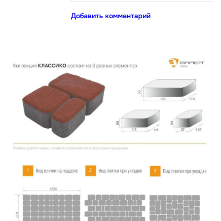
Добавить комментарий