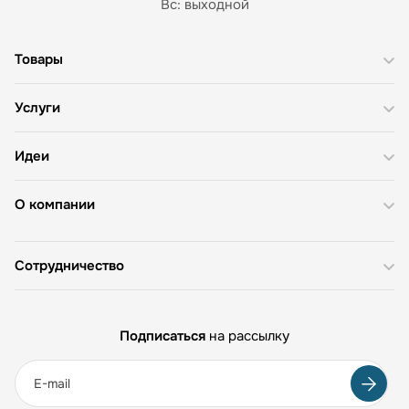
Вс: выходной
Товары
Услуги
Идеи
О компании
Сотрудничество
Подписаться
на рассылку