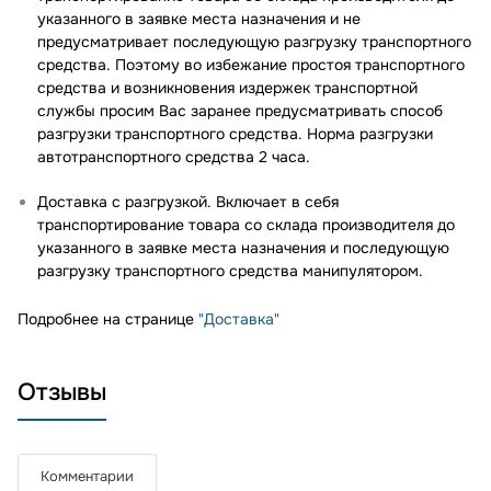
указанного в заявке места назначения и не
предусматривает последующую разгрузку транспортного
средства. Поэтому во избежание простоя транспортного
средства и возникновения издержек транспортной
службы просим Вас заранее предусматривать способ
разгрузки транспортного средства. Норма разгрузки
автотранспортного средства 2 часа.
Доставка с разгрузкой. Включает в себя
транспортирование товара со склада производителя до
указанного в заявке места назначения и последующую
разгрузку транспортного средства манипулятором.
Подробнее на странице
"Доставка"
Отзывы
Комментарии