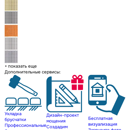
+ показать еще
Дополнительные сервисы:
Укладка
Дизайн-проект
Бесплатная
брусчатки
мощения
визуализация
Профессиональные
Создадим