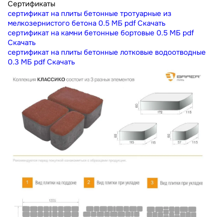
Сертификаты
сертификат на плиты бетонные тротуарные из
мелкозернистого бетона
0.5 МБ
pdf
Скачать
сертификат на камни бетонные бортовые
0.5 МБ
pdf
Скачать
сертификат на плиты бетонные лотковые водоотводные
0.3 МБ
pdf
Скачать