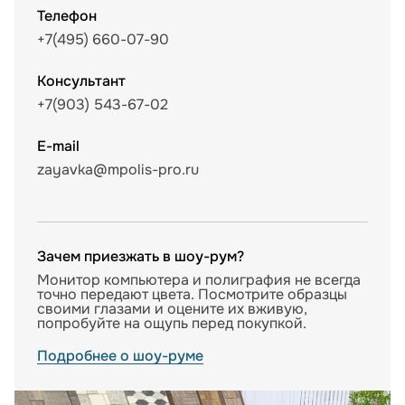
Телефон
+7(495) 660-07-90
Консультант
+7(903) 543-67-02
E-mail
zayavka@mpolis-pro.ru
Зачем приезжать в шоу-рум?
Монитор компьютера и полиграфия не всегда
точно передают цвета. Посмотрите образцы
своими глазами и оцените их вживую,
попробуйте на ощупь перед покупкой.
Подробнее о шоу-руме