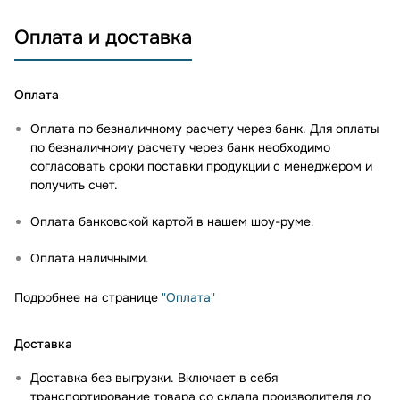
Оплата и доставка
Оплата
Оплата по безналичному расчету через банк. Для оплаты
по безналичному расчету через банк необходимо
согласовать сроки поставки продукции с менеджером и
получить счет.
Оплата банковской картой в нашем шоу-руме
.
Оплата наличными.
Подробнее на странице
"Оплата"
Доставка
Доставка без выгрузки. Включает в себя
транспортирование товара со склада производителя до