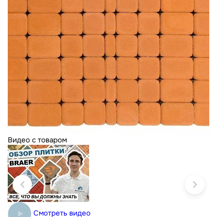
Видео с товаром
Смотреть видео