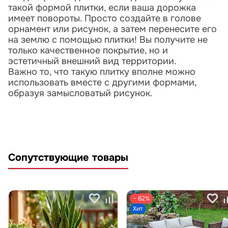
такой формой плитки, если ваша дорожка
имеет повороты. Просто создайте в голове
орнамент или рисунок, а затем перенесите его
на землю с помощью плитки! Вы получите не
только качественное покрытие, но и
эстетичный внешний вид территории.
Важно то, что такую плитку вполне можно
использовать вместе с другими формами,
образуя замысловатый рисунок.
Сопутствующие товары
− 62%
Хит