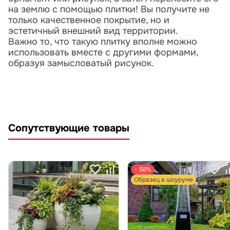
на землю с помощью плитки! Вы получите не
только качественное покрытие, но и
эстетичный внешний вид территории.
Важно то, что такую плитку вполне можно
использовать вместе с другими формами,
образуя замысловатый рисунок.
Сопутствующие товары
− 58%
Образец в шоуруме