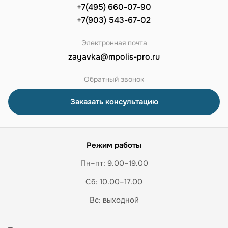
+7(495) 660-07-90
+7(903) 543-67-02
Электронная почта
zayavka@mpolis-pro.ru
Обратный звонок
Заказать консультацию
Режим работы
Пн–пт: 9.00–19.00
Сб: 10.00–17.00
Вс: выходной