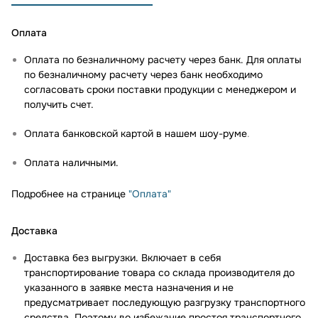
Оплата
Оплата по безналичному расчету через банк. Для оплаты
по безналичному расчету через банк необходимо
согласовать сроки поставки продукции с менеджером и
получить счет.
Оплата банковской картой в нашем шоу-руме
.
Оплата наличными.
Подробнее на странице
"Оплата"
Доставка
Доставка без выгрузки. Включает в себя
транспортирование товара со склада производителя до
указанного в заявке места назначения и не
предусматривает последующую разгрузку транспортного
средства. Поэтому во избежание простоя транспортного