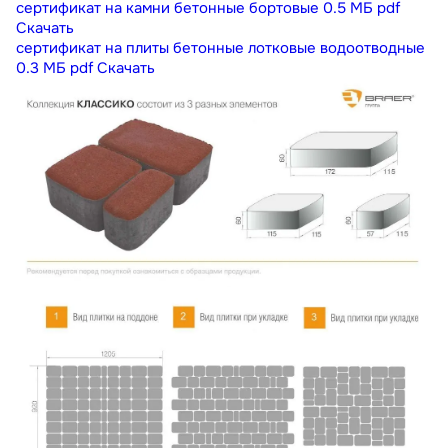
сертификат на камни бетонные бортовые
0.5 МБ
pdf
Скачать
сертификат на плиты бетонные лотковые водоотводные
0.3 МБ
pdf
Скачать