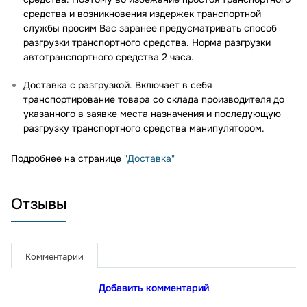
средства и возникновения издержек транспортной
службы просим Вас заранее предусматривать способ
разгрузки транспортного средства. Норма разгрузки
автотранспортного средства 2 часа.
Доставка с разгрузкой. Включает в себя
транспортирование товара со склада производителя до
указанного в заявке места назначения и последующую
разгрузку транспортного средства манипулятором.
Подробнее на странице
"Доставка"
Отзывы
Комментарии
Добавить комментарий