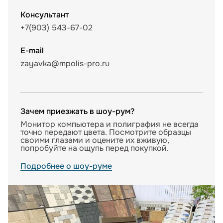
Консультант
+7(903) 543-67-02
E-mail
zayavka@mpolis-pro.ru
Зачем приезжать в шоу-рум?
Монитор компьютера и полиграфия не всегда
точно передают цвета. Посмотрите образцы
своими глазами и оцените их вживую,
попробуйте на ощупь перед покупкой.
Подробнее о шоу-руме