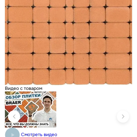
Видео с товаром
Смотреть видео