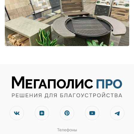
Телефоны