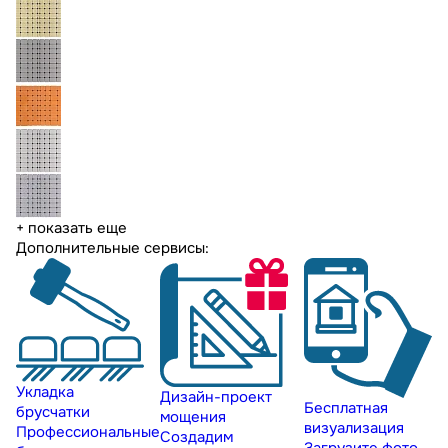
+ показать еще
Дополнительные сервисы:
Укладка
Дизайн-проект
Бесплатная
брусчатки
мощения
визуализация
Профессиональные
Создадим