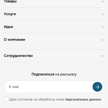
Товары
Услуги
Идеи
О компании
Сотрудничество
Подписаться
на рассылку
Даю согласие на обработку моих
персональных данных