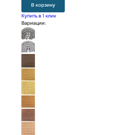
В корзину
Купить в 1 клик
Вариации: