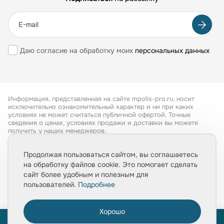
Даю согласие на обработку моих
персональных данных
Информация, представленная на сайте mpolis-pro.ru, носит
исключительно ознакомительный характер и ни при каких
условиях не может считаться публичной офертой. Точные
сведения о ценах, условиях продажи и доставки вы можете
получить у наших менеджеров.
Все права защищены 2026
Продолжая пользоваться сайтом, вы соглашаетесь
на обработку файлов cookie. Это помогает сделать
Обработка персональных данных
сайт более удобным и полезным для
Политика конфиденциальности
пользователей.
Подробнее
Хорошо
0
ПРОЙТИ ТЕСТ