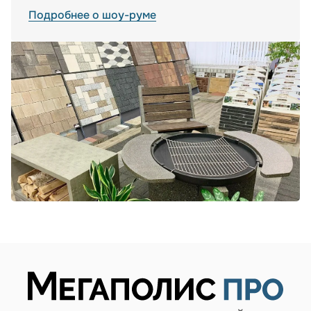
Подробнее о шоу-руме