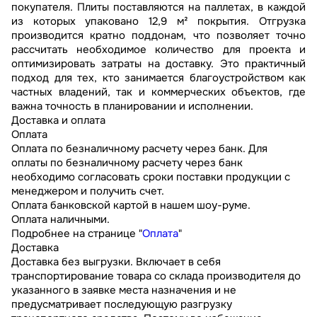
покупателя. Плиты поставляются на паллетах, в каждой
из которых упаковано 12,9 м² покрытия. Отгрузка
производится кратно поддонам, что позволяет точно
рассчитать необходимое количество для проекта и
оптимизировать затраты на доставку. Это практичный
подход для тех, кто занимается благоустройством как
частных владений, так и коммерческих объектов, где
важна точность в планировании и исполнении.
Доставка и оплата
Оплата
Оплата по безналичному расчету через банк. Для
оплаты по безналичному расчету через банк
необходимо согласовать сроки поставки продукции с
менеджером и получить счет.
Оплата банковской картой в нашем шоу-руме.
Оплата наличными.
Подробнее на странице "
Оплата
"
Доставка
Доставка без выгрузки. Включает в себя
транспортирование товара со склада производителя до
указанного в заявке места назначения и не
предусматривает последующую разгрузку