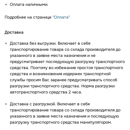
Оплата наличными.
Подробнее на странице
"Оплата"
Доставка
Доставка без выгрузки. Включает в себя
транспортирование товара со склада производителя до
указанного в заявке места назначения и не
предусматривает последующую разгрузку транспортного
средства. Поэтому во избежание простоя транспортного
средства и возникновения издержек транспортной
службы просим Вас заранее предусматривать способ
разгрузки транспортного средства. Норма разгрузки
автотранспортного средства 2 часа.
Доставка с разгрузкой. Включает в себя
транспортирование товара со склада производителя до
указанного в заявке места назначения и последующую
разгрузку транспортного средства манипулятором.