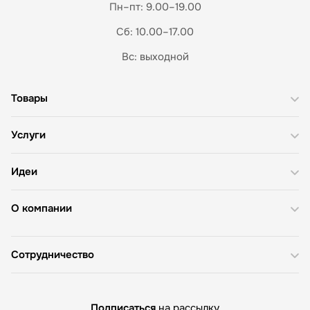
Пн–пт: 9.00–19.00
Сб: 10.00–17.00
Вс: выходной
Товары
Услуги
Идеи
О компании
Сотрудничество
Подписаться
на рассылку