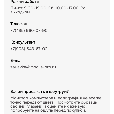
Режим работы
Пн–пт: 9.00–19.00, Сб: 10.00–17.00, Вс:
выходной
Телефон
+7(495) 660-07-90
Консультант
+7(903) 543-67-02
E-mail
zayavka@mpolis-pro.ru
Зачем приезжать в шоу-рум?
Монитор компьютера и полиграфия не всегда
точно передают цвета. Посмотрите образцы
своими глазами и оцените их вживую,
попробуйте на ощупь перед покупкой.