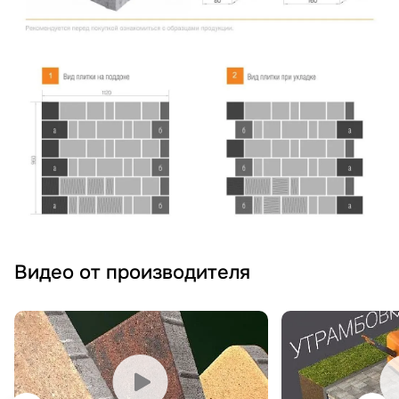
Видео от производителя