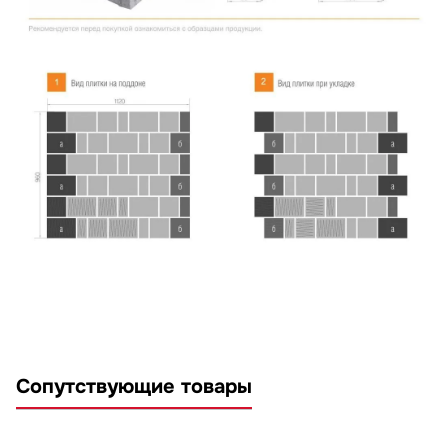
Сопутствующие товары