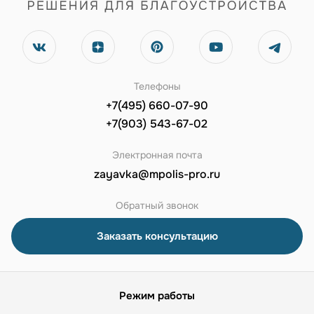
Телефоны
+7(495) 660-07-90
+7(903) 543-67-02
Электронная почта
zayavka@mpolis-pro.ru
Обратный звонок
Заказать консультацию
Режим работы