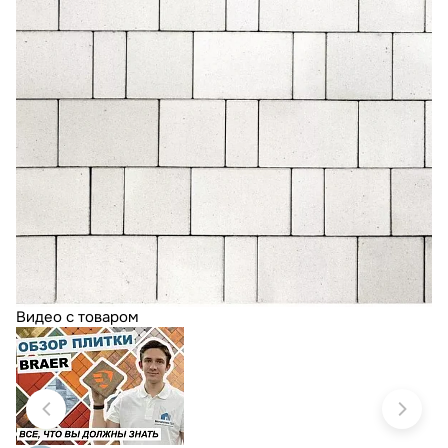
Видео с товаром