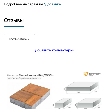
Подробнее на странице
"Доставка"
Отзывы
Комментарии
Добавить комментарий