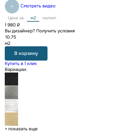
Смотреть видео
Цена за
м2
паллет
1 980 ₽
Вы дизайнер?
Получить условия
м2
В корзину
Купить в 1 клик
Вариации:
+ показать еще