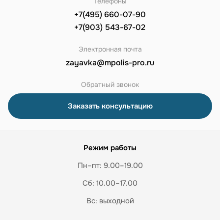
Телефоны
+7(495) 660-07-90
+7(903) 543-67-02
Электронная почта
zayavka@mpolis-pro.ru
Обратный звонок
Заказать консультацию
Режим работы
Пн–пт: 9.00–19.00
Сб: 10.00–17.00
Вс: выходной