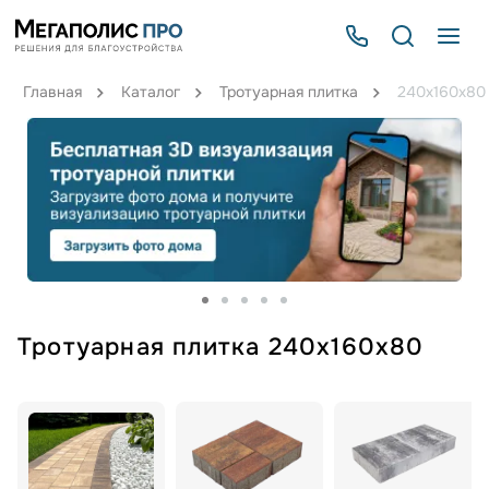
Главная
Каталог
Тротуарная плитка
240х160х80
Тротуарная плитка 240х160х80