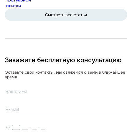
плитки
Смотреть все статьи
Закажите бесплатную консультацию
Оставьте свои контакты, мы свяжемся с вами в ближайшее
время