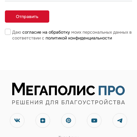
Даю
согласие на обработку
моих персональных данных в
соответствии с
политикой конфиденциальности