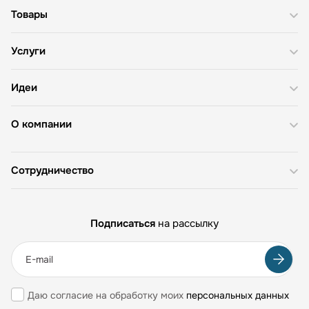
Товары
Услуги
Идеи
О компании
Сотрудничество
Подписаться
на рассылку
Даю согласие на обработку моих
персональных данных