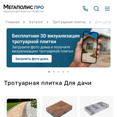
Главная
Каталог
Тротуарная плитка
Для дачи
Тротуарная плитка Для дачи