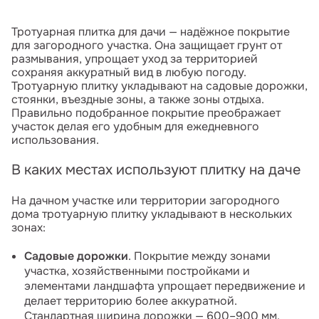
Тротуарная плитка для дачи — надёжное покрытие
для загородного участка. Она защищает грунт от
размывания, упрощает уход за территорией
сохраняя аккуратный вид в любую погоду.
Тротуарную плитку укладывают на садовые дорожки,
стоянки, въездные зоны, а также зоны отдыха.
Правильно подобранное покрытие преображает
участок делая его удобным для ежедневного
использования.
В каких местах используют плитку на даче
На дачном участке или территории загородного
дома тротуарную плитку укладывают в нескольких
зонах:
Садовые дорожки
. Покрытие между зонами
участка, хозяйственными постройками и
элементами ландшафта упрощает передвижение и
делает территорию более аккуратной.
Стандартная ширина дорожки — 600–900 мм.