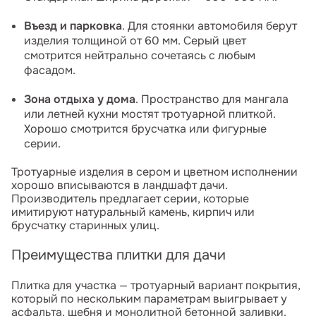
Въезд и парковка
. Для стоянки автомобиля берут
изделия толщиной от 60 мм. Серый цвет
смотрится нейтрально сочетаясь с любым
фасадом.
Зона отдыха у дома
. Пространство для мангала
или летней кухни мостят тротуарной плиткой.
Хорошо смотрится брусчатка или фигурные
серии.
Тротуарные изделия в сером и цветном исполнении
хорошо вписываются в ландшафт дачи.
Производитель предлагает серии, которые
имитируют натуральный камень, кирпич или
брусчатку старинных улиц.
Преимущества плитки для дачи
Плитка для участка — тротуарный вариант покрытия,
который по нескольким параметрам выигрывает у
асфальта, щебня и монолитной бетонной заливки.