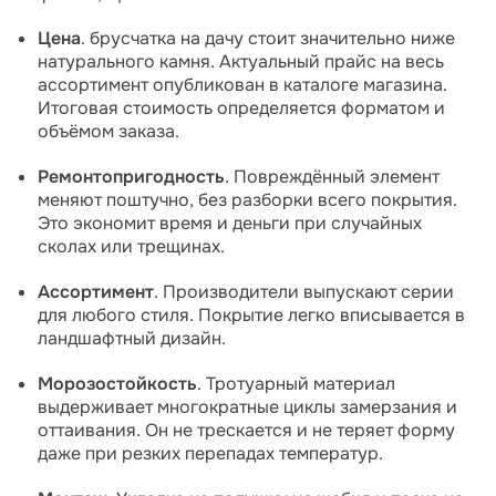
Цена
. брусчатка на дачу стоит значительно ниже
натурального камня. Актуальный прайс на весь
ассортимент опубликован в каталоге магазина.
Итоговая стоимость определяется форматом и
объёмом заказа.
Ремонтопригодность
. Повреждённый элемент
меняют поштучно, без разборки всего покрытия.
Это экономит время и деньги при случайных
сколах или трещинах.
Ассортимент
. Производители выпускают серии
для любого стиля. Покрытие легко вписывается в
ландшафтный дизайн.
Морозостойкость
. Тротуарный материал
выдерживает многократные циклы замерзания и
оттаивания. Он не трескается и не теряет форму
даже при резких перепадах температур.