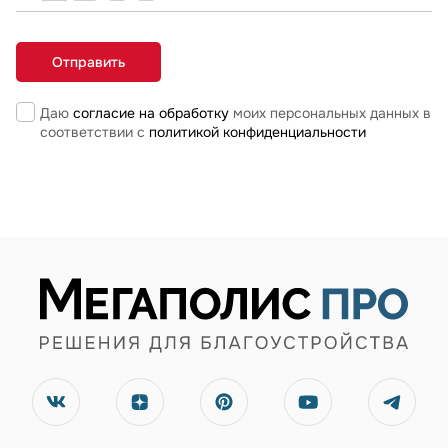
Даю
согласие на обработку
моих персональных данных в
соответствии с
политикой конфиденциальности