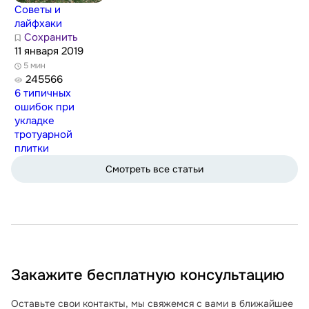
Советы и
лайфхаки
Сохранить
11 января 2019
5 мин
245566
6 типичных
ошибок при
укладке
тротуарной
плитки
Смотреть все статьи
Закажите бесплатную консультацию
Оставьте свои контакты, мы свяжемся с вами в ближайшее