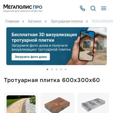
Главная
Каталог
Тротуарная плитка
600х300х6
Тротуарная плитка 600х300х60