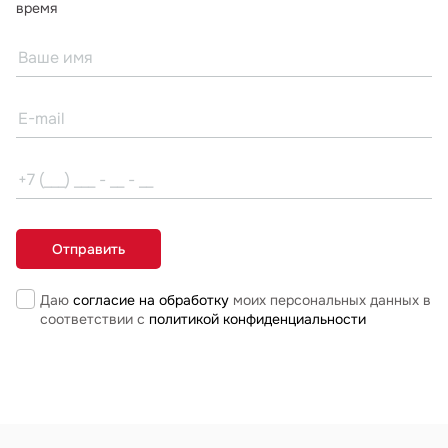
время
Даю
согласие на обработку
моих персональных данных в
соответствии с
политикой конфиденциальности