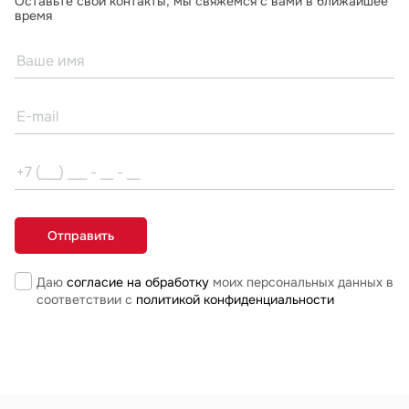
Оставьте свои контакты, мы свяжемся с вами в ближайшее
время
Даю
согласие на обработку
моих персональных данных в
соответствии с
политикой конфиденциальности