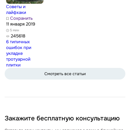
Советы и
лайфхаки
Сохранить
11 января 2019
5 мин
245618
6 типичных
ошибок при
укладке
тротуарной
плитки
Смотреть все статьи
Закажите бесплатную консультацию