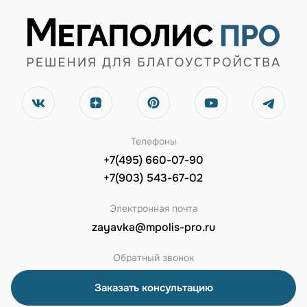
Телефоны
+7(495) 660-07-90
+7(903) 543-67-02
Электронная почта
zayavka@mpolis-pro.ru
Обратный звонок
Заказать консультацию