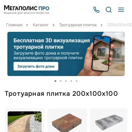
Главная
Каталог
Тротуарная плитка
200х100х10
Тротуарная плитка 200х100х100