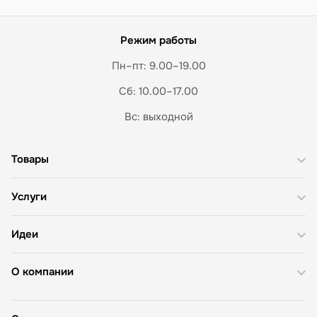
Режим работы
Пн–пт: 9.00–19.00
Сб: 10.00–17.00
Вс: выходной
Товары
Услуги
Идеи
О компании