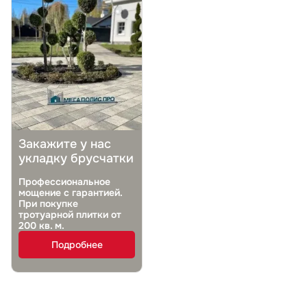
Закажите у нас
укладку брусчатки
Профессиональное
мощение с гарантией.
При покупке
тротуарной плитки от
200 кв. м.
Подробнее