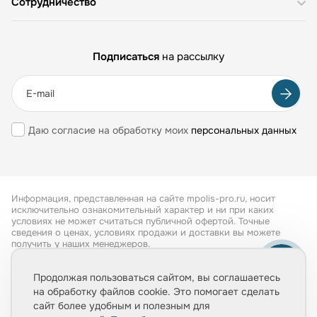
Сотрудничество
Подписаться
на рассылку
Даю согласие на обработку моих
персональных данных
Информация, представленная на сайте mpolis-pro.ru, носит
исключительно ознакомительный характер и ни при каких
условиях не может считаться публичной офертой. Точные
сведения о ценах, условиях продажи и доставки вы можете
получить у наших менеджеров.
Все права защищены 2026
Продолжая пользоваться сайтом, вы соглашаетесь
на обработку файлов cookie. Это помогает сделать
Обработка персональных данных
сайт более удобным и полезным для