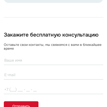
Закажите бесплатную консультацию
Оставьте свои контакты, мы свяжемся с вами в ближайшее
время