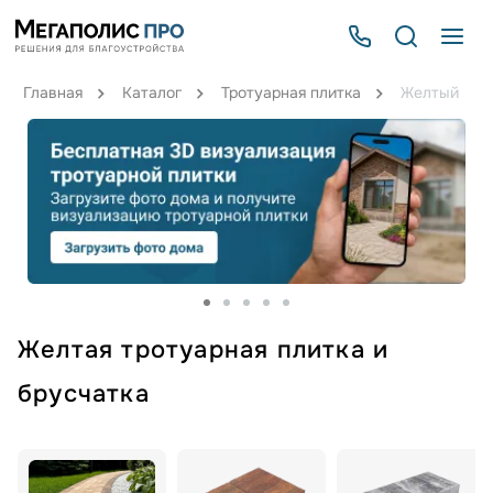
Главная
Каталог
Тротуарная плитка
Желтый
Желтая тротуарная плитка и
брусчатка