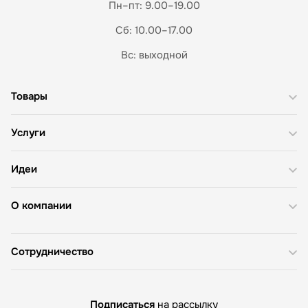
Пн–пт: 9.00–19.00
Сб: 10.00–17.00
Вс: выходной
Товары
Услуги
Идеи
О компании
Сотрудничество
Подписаться
на рассылку