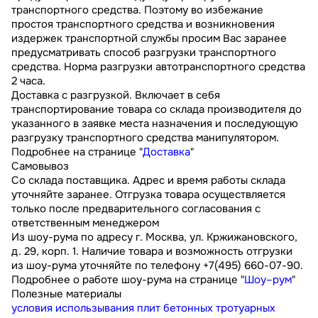
транспортного средства. Поэтому во избежание
простоя транспортного средства и возникновения
издержек транспортной службы просим Вас заранее
предусматривать способ разгрузки транспортного
средства. Норма разгрузки автотранспортного средства
2 часа.
Доставка с разгрузкой. Включает в себя
транспортирование товара со склада производителя до
указанного в заявке места назначения и последующую
разгрузку транспортного средства манипулятором.
Подробнее на странице "
Доставка
"
Самовывоз
Со склада поставщика. Адрес и время работы склада
уточняйте заранее. Отгрузка товара осуществляется
только после предварительного согласования с
ответственным менеджером
Из шоу-рума по адресу г. Москва, ул. Кржижановского,
д. 29, корп. 1. Наличие товара и возможность отгрузки
из шоу-рума уточняйте по телефону +7(495) 660-07-90.
Подробнее о работе шоу-рума на странице "
Шоу–рум
"
Полезные материалы
условия использывания плит бетонных тротуарных