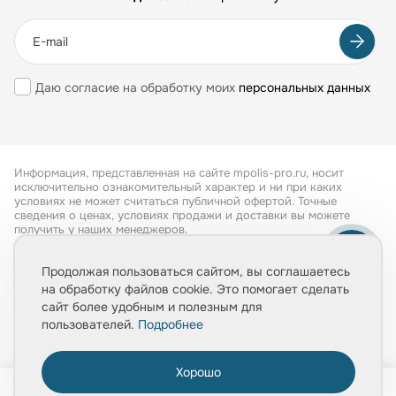
Даю согласие на обработку моих
персональных данных
Информация, представленная на сайте mpolis-pro.ru, носит
исключительно ознакомительный характер и ни при каких
условиях не может считаться публичной офертой. Точные
сведения о ценах, условиях продажи и доставки вы можете
получить у наших менеджеров.
Все права защищены 2026
Продолжая пользоваться сайтом, вы соглашаетесь
на обработку файлов cookie. Это помогает сделать
Обработка персональных данных
сайт более удобным и полезным для
Политика конфиденциальности
пользователей.
Подробнее
Хорошо
0