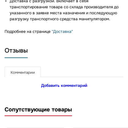
Доставка с разгрузкой. Включает в себя
транспортирование товара со склада производителя до
указанного в заявке места назначения и последующую
разгрузку транспортного средства манипулятором.
Подробнее на странице
"Доставка"
Отзывы
Комментарии
Добавить комментарий
Сопутствующие товары