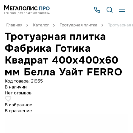
Главная
Каталог
Тротуарная плитка
Тротуарная 
Тротуарная плитка
Фабрика Готика
Квадрат 400х400х60
мм Белла Уайт FERRO
Код товара:
21955
В наличии
Нет отзывов
В избранное
В сравнение