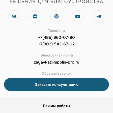
Телефоны
+7(495) 660-07-90
+7(903) 543-67-02
Электронная почта
zayavka@mpolis-pro.ru
Обратный звонок
Заказать консультацию
Режим работы