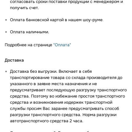
согласовать сроки поставки продукции с менеджером и
получить счет.
Оплата банковской картой в нашем шоу-руме
.
Оплата наличными.
Подробнее на странице
"Оплата"
Доставка
Доставка без выгрузки. Включает в себя
транспортирование товара со склада производителя до
указанного в заявке места назначения и не
предусматривает последующую разгрузку транспортного
средства. Поэтому во избежание простоя транспортного
средства и возникновения издержек транспортной
службы просим Вас заранее предусматривать способ
разгрузки транспортного средства. Норма разгрузки
автотранспортного средства 2 часа.