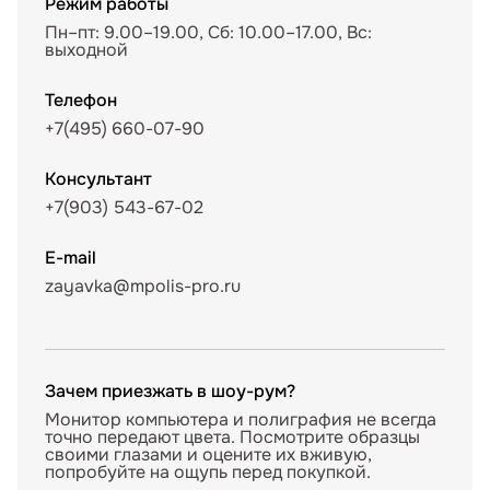
Режим работы
Пн–пт: 9.00–19.00, Сб: 10.00–17.00, Вс:
выходной
Телефон
+7(495) 660-07-90
Консультант
+7(903) 543-67-02
E-mail
zayavka@mpolis-pro.ru
Зачем приезжать в шоу-рум?
Монитор компьютера и полиграфия не всегда
точно передают цвета. Посмотрите образцы
своими глазами и оцените их вживую,
попробуйте на ощупь перед покупкой.