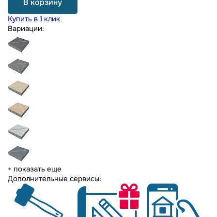
В корзину
Купить в 1 клик
Вариации:
+ показать еще
Дополнительные сервисы: