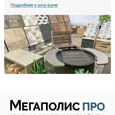
Подробнее о шоу-руме