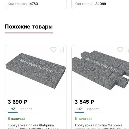
Код товара:
14780
Код товара:
24099
Похожие товары
3 690 ₽
3 545 ₽
м2
паллет
м2
паллет
В наличии
В наличии
Тротуарная плита Фабрика
Тротуарная плитка Фабрика