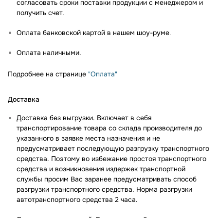
согласовать сроки поставки продукции с менеджером и
получить счет.
Оплата банковской картой в нашем шоу-руме
.
Оплата наличными.
Подробнее на странице
"Оплата"
Доставка
Доставка без выгрузки. Включает в себя
транспортирование товара со склада производителя до
указанного в заявке места назначения и не
предусматривает последующую разгрузку транспортного
средства. Поэтому во избежание простоя транспортного
средства и возникновения издержек транспортной
службы просим Вас заранее предусматривать способ
разгрузки транспортного средства. Норма разгрузки
автотранспортного средства 2 часа.