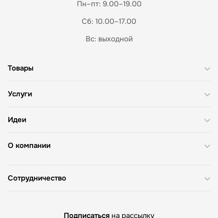
Пн–пт: 9.00–19.00
Сб: 10.00–17.00
Вс: выходной
Товары
Услуги
Идеи
О компании
Сотрудничество
Подписаться
на рассылку