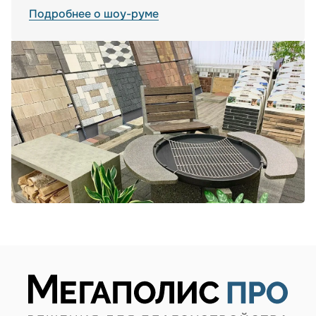
Подробнее о шоу-руме