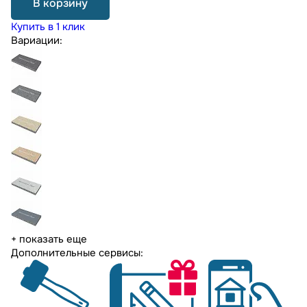
В корзину
Купить в 1 клик
Вариации:
+ показать еще
Дополнительные сервисы: