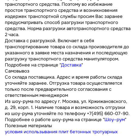
транспортного средства. Поэтому во избежание
простоя транспортного средства и возникновения
издержек транспортной службы просим Вас заранее
предусматривать способ разгрузки транспортного
средства. Норма разгрузки автотранспортного средства
2 часа.
Доставка с разгрузкой. Включает в себя
транспортирование товара со склада производителя до
указанного в заявке места назначения и последующую
разгрузку транспортного средства манипулятором.
Подробнее на странице "
Доставка
"
Самовывоз
Со склада поставщика. Адрес и время работы склада
уточняйте заранее. Отгрузка товара осуществляется
только после предварительного согласования с
ответственным менеджером
Из шоу-рума по адресу г. Москва, ул. Кржижановского,
д. 29, корп. 1. Наличие товара и возможность отгрузки
из шоу-рума уточняйте по телефону +7(495) 660-07-90.
Подробнее о работе шоу-рума на странице "
Шоу–рум
"
Полезные материалы
условия использывания плит бетонных тротуарных