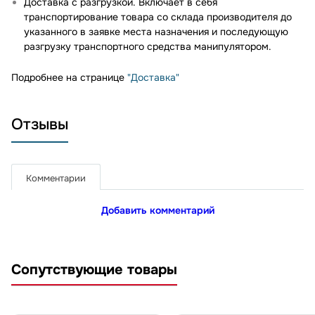
Доставка с разгрузкой. Включает в себя
транспортирование товара со склада производителя до
указанного в заявке места назначения и последующую
разгрузку транспортного средства манипулятором.
Подробнее на странице
"Доставка"
Отзывы
Комментарии
Добавить комментарий
Сопутствующие товары