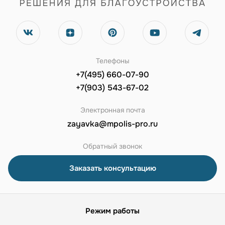
Телефоны
+7(495) 660-07-90
+7(903) 543-67-02
Электронная почта
zayavka@mpolis-pro.ru
Обратный звонок
Заказать консультацию
Режим работы