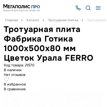
Главная
Каталог
Тротуарная плитка
Тротуарная
Тротуарная плита
Фабрика Готика
1000x500x80 мм
Цветок Урала FERRO
Код товара:
21570
В наличии
Нет отзывов
В избранное
В сравнение