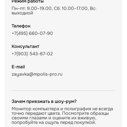
Режим работы
Пн–пт: 9.00–19.00, Сб: 10.00–17.00, Вс:
выходной
Телефон
+7(495) 660-07-90
Консультант
+7(903) 543-67-02
E-mail
zayavka@mpolis-pro.ru
Зачем приезжать в шоу-рум?
Монитор компьютера и полиграфия не всегда
точно передают цвета. Посмотрите образцы
своими глазами и оцените их вживую,
попробуйте на ощупь перед покупкой.