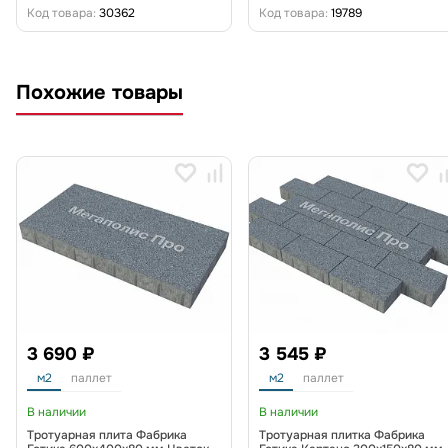
Код товара:
30362
Код товара:
19789
Похожие товары
3 690 ₽
3 545 ₽
м2
паллет
м2
паллет
В наличии
В наличии
Тротуарная плита Фабрика
Тротуарная плитка Фабрика