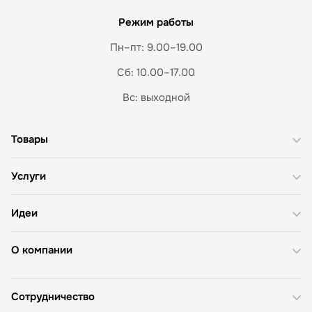
Режим работы
Пн–пт: 9.00–19.00
Сб: 10.00–17.00
Вс: выходной
Товары
Услуги
Идеи
О компании
Сотрудничество