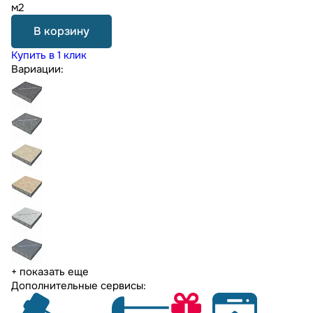
м2
В корзину
Купить в 1 клик
Вариации:
+ показать еще
Дополнительные сервисы: