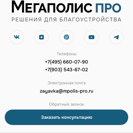
Телефоны
+7(495) 660-07-90
+7(903) 543-67-02
Электронная почта
zayavka@mpolis-pro.ru
Обратный звонок
Заказать консультацию