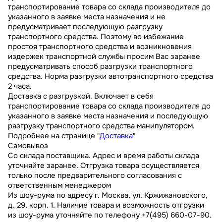
транспортирование товара со склада производителя до
указанного в заявке места назначения и не
предусматривает последующую разгрузку
транспортного средства. Поэтому во избежание
простоя транспортного средства и возникновения
издержек транспортной службы просим Вас заранее
предусматривать способ разгрузки транспортного
средства. Норма разгрузки автотранспортного средства
2 часа.
Доставка с разгрузкой. Включает в себя
транспортирование товара со склада производителя до
указанного в заявке места назначения и последующую
разгрузку транспортного средства манипулятором.
Подробнее на странице "
Доставка
"
Самовывоз
Со склада поставщика. Адрес и время работы склада
уточняйте заранее. Отгрузка товара осуществляется
только после предварительного согласования с
ответственным менеджером
Из шоу-рума по адресу г. Москва, ул. Кржижановского,
д. 29, корп. 1. Наличие товара и возможность отгрузки
из шоу-рума уточняйте по телефону +7(495) 660-07-90.