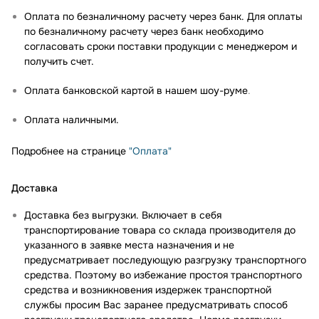
Оплата по безналичному расчету через банк. Для оплаты
по безналичному расчету через банк необходимо
согласовать сроки поставки продукции с менеджером и
получить счет.
Оплата банковской картой в нашем шоу-руме
.
Оплата наличными.
Подробнее на странице
"Оплата"
Доставка
Доставка без выгрузки. Включает в себя
транспортирование товара со склада производителя до
указанного в заявке места назначения и не
предусматривает последующую разгрузку транспортного
средства. Поэтому во избежание простоя транспортного
средства и возникновения издержек транспортной
службы просим Вас заранее предусматривать способ