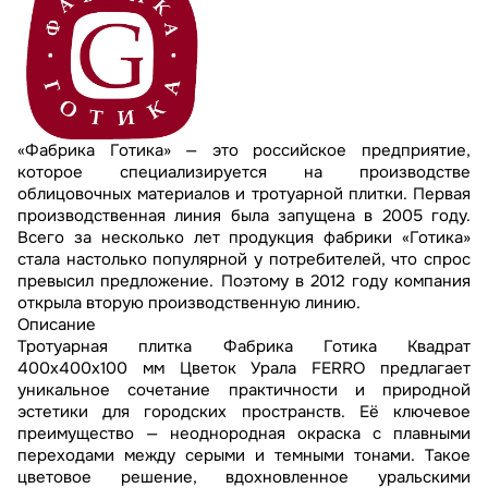
«Фабрика Готика» — это российское предприятие,
которое специализируется на производстве
облицовочных материалов и тротуарной плитки. Первая
производственная линия была запущена в 2005 году.
Всего за несколько лет продукция фабрики «Готика»
стала настолько популярной у потребителей, что спрос
превысил предложение. Поэтому в 2012 году компания
открыла вторую производственную линию.
Описание
Тротуарная плитка Фабрика Готика Квадрат
400х400х100 мм Цветок Урала FERRO предлагает
уникальное сочетание практичности и природной
эстетики для городских пространств. Её ключевое
преимущество — неоднородная окраска с плавными
переходами между серыми и темными тонами. Такое
цветовое решение, вдохновленное уральскими