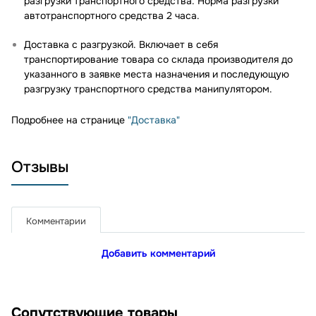
разгрузки транспортного средства. Норма разгрузки
автотранспортного средства 2 часа.
Доставка с разгрузкой. Включает в себя
транспортирование товара со склада производителя до
указанного в заявке места назначения и последующую
разгрузку транспортного средства манипулятором.
Подробнее на странице
"Доставка"
Отзывы
Комментарии
Добавить комментарий
Сопутствующие товары