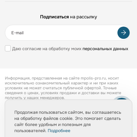
Подписаться
на рассылку
Даю согласие на обработку моих
персональных данных
Информация, представленная на сайте mpolis-pro.ru, носит
исключительно ознакомительный характер и ни при каких
условиях не может считаться публичной офертой. Точные
сведения о ценах, условиях продажи и доставки вы можете
получить у наших менеджеров.
Все права защищены 2026
Продолжая пользоваться сайтом, вы соглашаетесь
на обработку файлов cookie. Это помогает сделать
Обработка персональных данных
сайт более удобным и полезным для
Политика конфиденциальности
пользователей.
Подробнее