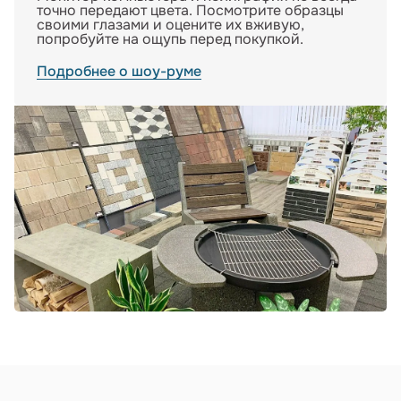
точно передают цвета. Посмотрите образцы
своими глазами и оцените их вживую,
попробуйте на ощупь перед покупкой.
Подробнее о шоу-руме