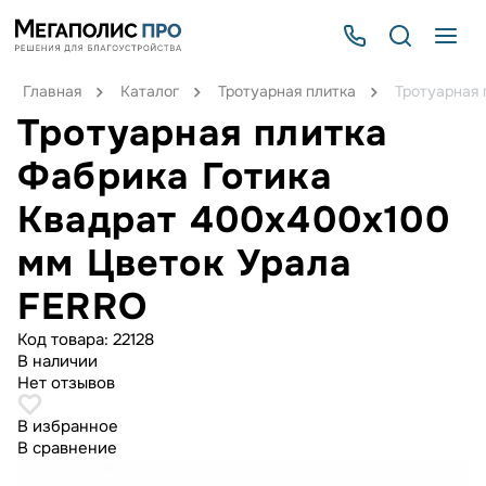
Главная
Каталог
Тротуарная плитка
Тротуарная 
Тротуарная плитка
Фабрика Готика
Квадрат 400х400х100
мм Цветок Урала
FERRO
Код товара:
22128
В наличии
Нет отзывов
В избранное
В сравнение