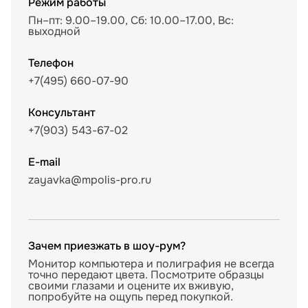
Режим работы
Пн–пт: 9.00–19.00, Сб: 10.00–17.00, Вс:
выходной
Телефон
+7(495) 660-07-90
Консультант
+7(903) 543-67-02
E-mail
zayavka@mpolis-pro.ru
Зачем приезжать в шоу-рум?
Монитор компьютера и полиграфия не всегда
точно передают цвета. Посмотрите образцы
своими глазами и оцените их вживую,
попробуйте на ощупь перед покупкой.