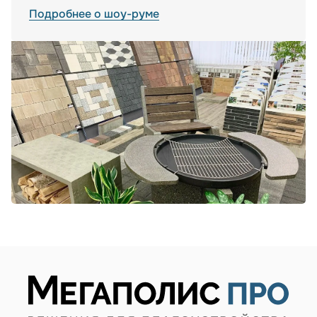
Подробнее о шоу-руме