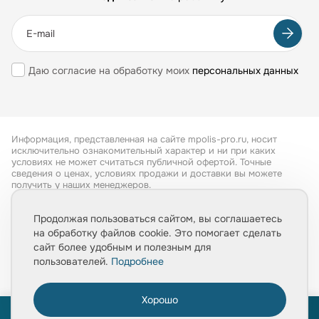
Даю согласие на обработку моих
персональных данных
Информация, представленная на сайте mpolis-pro.ru, носит
исключительно ознакомительный характер и ни при каких
условиях не может считаться публичной офертой. Точные
сведения о ценах, условиях продажи и доставки вы можете
получить у наших менеджеров.
Все права защищены 2026
Продолжая пользоваться сайтом, вы соглашаетесь
на обработку файлов cookie. Это помогает сделать
Обработка персональных данных
сайт более удобным и полезным для
Политика конфиденциальности
пользователей.
Подробнее
Хорошо
0
ПРОЙТИ ТЕСТ