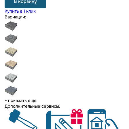
В корзину
Купить в 1 клик
Вариации:
+ показать еще
Дополнительные сервисы: