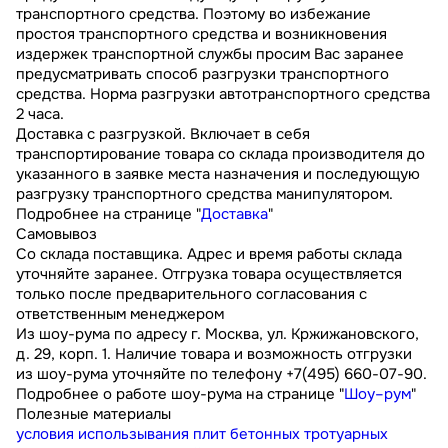
транспортного средства. Поэтому во избежание
простоя транспортного средства и возникновения
издержек транспортной службы просим Вас заранее
предусматривать способ разгрузки транспортного
средства. Норма разгрузки автотранспортного средства
2 часа.
Доставка с разгрузкой. Включает в себя
транспортирование товара со склада производителя до
указанного в заявке места назначения и последующую
разгрузку транспортного средства манипулятором.
Подробнее на странице "
Доставка
"
Самовывоз
Со склада поставщика. Адрес и время работы склада
уточняйте заранее. Отгрузка товара осуществляется
только после предварительного согласования с
ответственным менеджером
Из шоу-рума по адресу г. Москва, ул. Кржижановского,
д. 29, корп. 1. Наличие товара и возможность отгрузки
из шоу-рума уточняйте по телефону +7(495) 660-07-90.
Подробнее о работе шоу-рума на странице "
Шоу–рум
"
Полезные материалы
условия использывания плит бетонных тротуарных