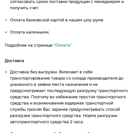
согласовать сроки поставки продукции с менеджером и
получить счет.
Оплата банковской картой в нашем шоу-руме
.
Оплата наличными.
Подробнее на странице
"Оплата"
Доставка
Доставка без выгрузки. Включает в себя
транспортирование товара со склада производителя до
указанного в заявке места назначения и не
предусматривает последующую разгрузку транспортного
средства. Поэтому во избежание простоя транспортного
средства и возникновения издержек транспортной
службы просим Вас заранее предусматривать способ
разгрузки транспортного средства. Норма разгрузки
автотранспортного средства 2 часа.