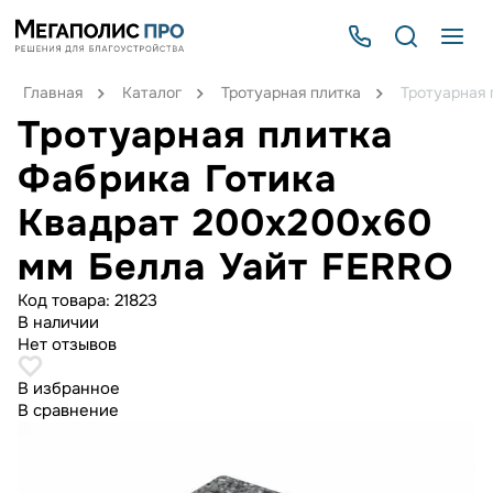
Главная
Каталог
Тротуарная плитка
Тротуарная 
Тротуарная плитка
Фабрика Готика
Квадрат 200х200х60
мм Белла Уайт FERRO
Код товара:
21823
В наличии
Нет отзывов
В избранное
В сравнение