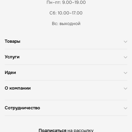
Пн–пт: 9.00–19.00
Сб: 10.00–17.00
Вс: выходной
Товары
Услуги
Идеи
О компании
Сотрудничество
Подписаться
на рассылку