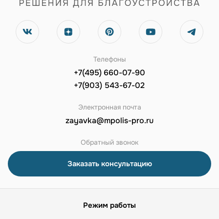
Телефоны
+7(495) 660-07-90
+7(903) 543-67-02
Электронная почта
zayavka@mpolis-pro.ru
Обратный звонок
Заказать консультацию
Режим работы