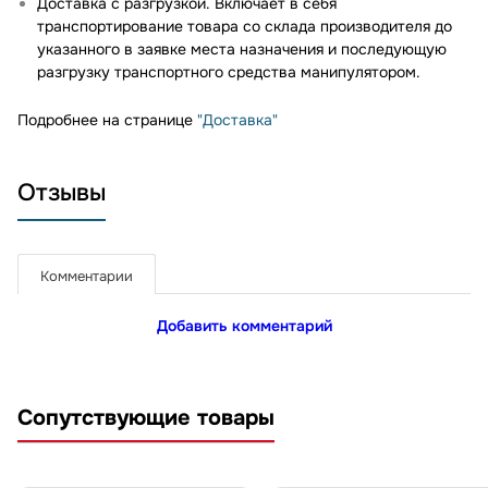
Доставка с разгрузкой. Включает в себя
транспортирование товара со склада производителя до
указанного в заявке места назначения и последующую
разгрузку транспортного средства манипулятором.
Подробнее на странице
"Доставка"
Отзывы
Комментарии
Добавить комментарий
Сопутствующие товары