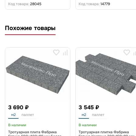
Код товара:
28045
Код товара:
14779
Похожие товары
3 690 ₽
3 545 ₽
м2
паллет
м2
паллет
В наличии
В наличии
Тротуарная плита Фабрика
Тротуарная плитка Фабрика