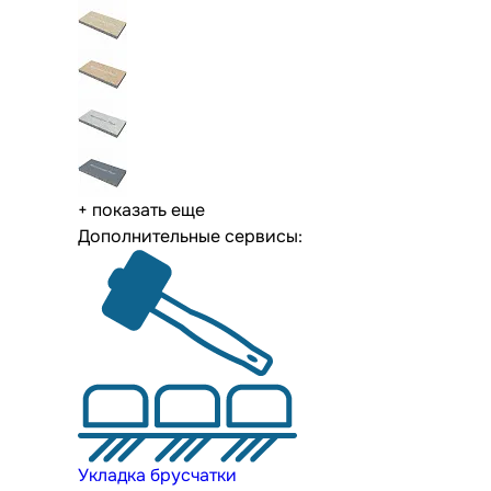
+ показать еще
Дополнительные сервисы:
Укладка брусчатки