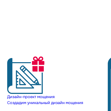
Дизайн-проект мощения
Создадим уникальный дизайн мощения