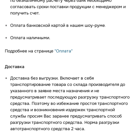
по безналичному расчету через банк необходимо
согласовать сроки поставки продукции с менеджером и
получить счет.
Оплата банковской картой в нашем шоу-руме
.
Оплата наличными.
Подробнее на странице
"Оплата"
Доставка
Доставка без выгрузки. Включает в себя
транспортирование товара со склада производителя до
указанного в заявке места назначения и не
предусматривает последующую разгрузку транспортного
средства. Поэтому во избежание простоя транспортного
средства и возникновения издержек транспортной
службы просим Вас заранее предусматривать способ
разгрузки транспортного средства. Норма разгрузки
автотранспортного средства 2 часа.