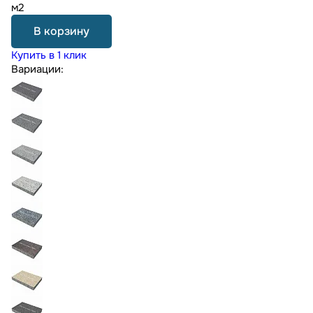
м2
В корзину
Купить в 1 клик
Вариации: