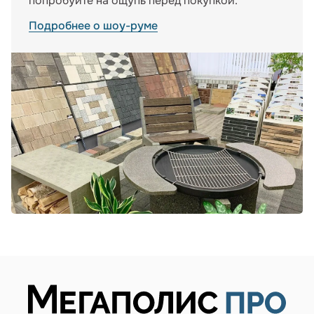
попробуйте на ощупь перед покупкой.
Подробнее о шоу-руме