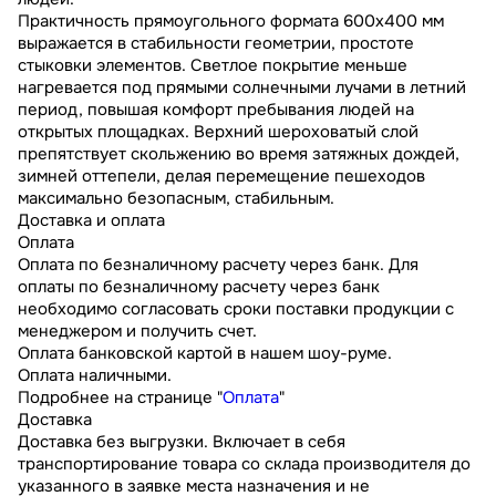
Практичность прямоугольного формата 600х400 мм
выражается в стабильности геометрии, простоте
стыковки элементов. Светлое покрытие меньше
нагревается под прямыми солнечными лучами в летний
период, повышая комфорт пребывания людей на
открытых площадках. Верхний шероховатый слой
препятствует скольжению во время затяжных дождей,
зимней оттепели, делая перемещение пешеходов
максимально безопасным, стабильным.
Доставка и оплата
Оплата
Оплата по безналичному расчету через банк. Для
оплаты по безналичному расчету через банк
необходимо согласовать сроки поставки продукции с
менеджером и получить счет.
Оплата банковской картой в нашем шоу-руме.
Оплата наличными.
Подробнее на странице "
Оплата
"
Доставка
Доставка без выгрузки. Включает в себя
транспортирование товара со склада производителя до
указанного в заявке места назначения и не