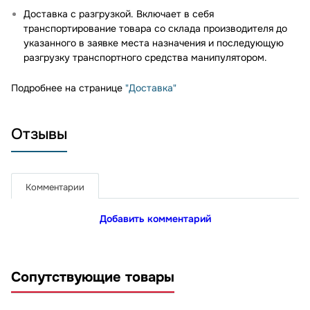
Доставка с разгрузкой. Включает в себя
транспортирование товара со склада производителя до
указанного в заявке места назначения и последующую
разгрузку транспортного средства манипулятором.
Подробнее на странице
"Доставка"
Отзывы
Комментарии
Добавить комментарий
Сопутствующие товары