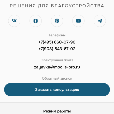
Телефоны
+7(495) 660-07-90
+7(903) 543-67-02
Электронная почта
zayavka@mpolis-pro.ru
Обратный звонок
Заказать консультацию
Режим работы