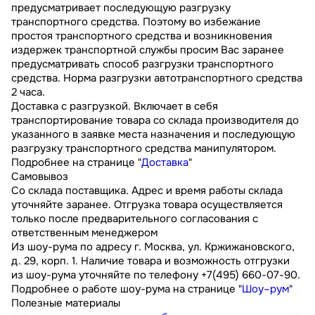
предусматривает последующую разгрузку
транспортного средства. Поэтому во избежание
простоя транспортного средства и возникновения
издержек транспортной службы просим Вас заранее
предусматривать способ разгрузки транспортного
средства. Норма разгрузки автотранспортного средства
2 часа.
Доставка с разгрузкой. Включает в себя
транспортирование товара со склада производителя до
указанного в заявке места назначения и последующую
разгрузку транспортного средства манипулятором.
Подробнее на странице "
Доставка
"
Самовывоз
Со склада поставщика. Адрес и время работы склада
уточняйте заранее. Отгрузка товара осуществляется
только после предварительного согласования с
ответственным менеджером
Из шоу-рума по адресу г. Москва, ул. Кржижановского,
д. 29, корп. 1. Наличие товара и возможность отгрузки
из шоу-рума уточняйте по телефону +7(495) 660-07-90.
Подробнее о работе шоу-рума на странице "
Шоу–рум
"
Полезные материалы