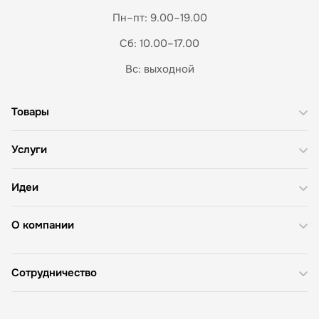
Пн–пт: 9.00–19.00
Сб: 10.00–17.00
Вс: выходной
Товары
Услуги
Идеи
О компании
Сотрудничество