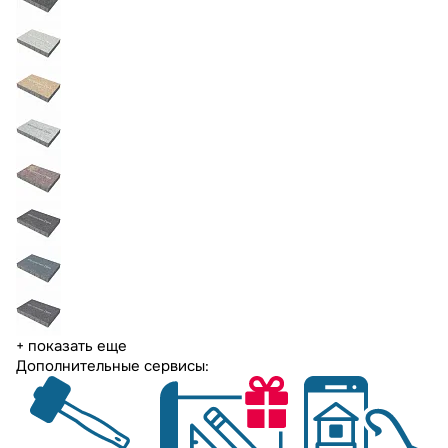
+ показать еще
Дополнительные сервисы: