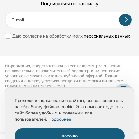
Подписаться
на рассылку
Даю согласие на обработку моих
персональных данных
Информация, представленная на сайте mpolis-pro.ru, носит
исключительно ознакомительный характер и ни при каких
условиях не может считаться публичной офертой. Точные
сведения о ценах, условиях продажи и доставки вы можете
получить у наших менеджеров.
Все права защищены 2026
Продолжая пользоваться сайтом, вы соглашаетесь
на обработку файлов cookie. Это помогает сделать
Обработка персональных данных
сайт более удобным и полезным для
Политика конфиденциальности
пользователей.
Подробнее
Хорошо
0