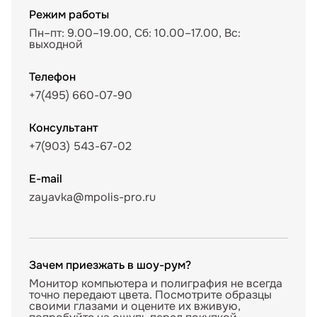
Режим работы
Пн–пт: 9.00–19.00, Сб: 10.00–17.00, Вс:
выходной
Телефон
+7(495) 660-07-90
Консультант
+7(903) 543-67-02
E-mail
zayavka@mpolis-pro.ru
Зачем приезжать в шоу-рум?
Монитор компьютера и полиграфия не всегда
точно передают цвета. Посмотрите образцы
своими глазами и оцените их вживую,