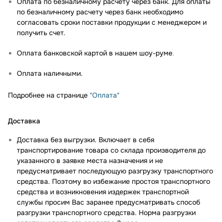
Оплата по безналичному расчету через банк. Для оплаты
по безналичному расчету через банк необходимо
согласовать сроки поставки продукции с менеджером и
получить счет.
Оплата банковской картой в нашем шоу-руме
.
Оплата наличными.
Подробнее на странице
"Оплата"
Доставка
Доставка без выгрузки. Включает в себя
транспортирование товара со склада производителя до
указанного в заявке места назначения и не
предусматривает последующую разгрузку транспортного
средства. Поэтому во избежание простоя транспортного
средства и возникновения издержек транспортной
службы просим Вас заранее предусматривать способ
разгрузки транспортного средства. Норма разгрузки