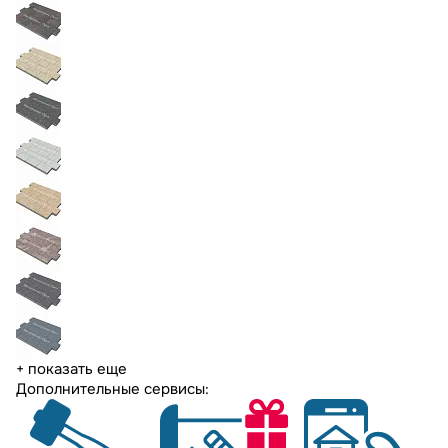
+ показать еще
Дополнительные сервисы: