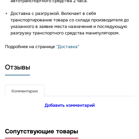
автотранспортного средства 2 часа.
Доставка с разгрузкой. Включает в себя
транспортирование товара со склада производителя до
указанного в заявке места назначения и последующую
разгрузку транспортного средства манипулятором.
Подробнее на странице
"Доставка"
Отзывы
Комментарии
Добавить комментарий
Сопутствующие товары