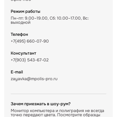
Режим работы
Пн–пт: 9.00–19.00, Сб: 10.00–17.00, Вс:
выходной
Телефон
+7(495) 660-07-90
Консультант
+7(903) 543-67-02
E-mail
zayavka@mpolis-pro.ru
Зачем приезжать в шоу-рум?
Монитор компьютера и полиграфия не всегда
точно передают цвета. Посмотрите образцы