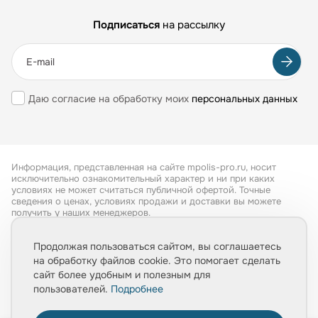
Подписаться
на рассылку
Даю согласие на обработку моих
персональных данных
Информация, представленная на сайте mpolis-pro.ru, носит
исключительно ознакомительный характер и ни при каких
условиях не может считаться публичной офертой. Точные
сведения о ценах, условиях продажи и доставки вы можете
получить у наших менеджеров.
Все права защищены 2026
Продолжая пользоваться сайтом, вы соглашаетесь
на обработку файлов cookie. Это помогает сделать
Обработка персональных данных
сайт более удобным и полезным для
Политика конфиденциальности
пользователей.
Подробнее