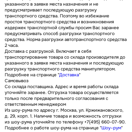
указанного в заявке места назначения и не
предусматривает последующую разгрузку
транспортного средства. Поэтому во избежание
простоя транспортного средства и возникновения
издержек транспортной службы просим Вас заранее
предусматривать способ разгрузки транспортного
средства. Норма разгрузки автотранспортного средства
2 часа.
Доставка с разгрузкой. Включает в себя
транспортирование товара со склада производителя до
указанного в заявке места назначения и последующую
разгрузку транспортного средства манипулятором.
Подробнее на странице "
Доставка
"
Самовывоз
Со склада поставщика. Адрес и время работы склада
уточняйте заранее. Отгрузка товара осуществляется
только после предварительного согласования с
ответственным менеджером
Из шоу-рума по адресу г. Москва, ул. Кржижановского,
д. 29, корп. 1. Наличие товара и возможность отгрузки
из шоу-рума уточняйте по телефону +7(495) 660-07-90.
Подробнее о работе шоу-рума на странице "
Шоу–рум
"