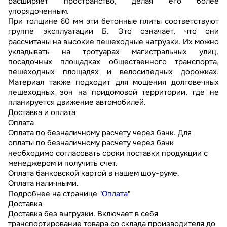
расширяет пространство, делая его более
упорядоченным.
При толщине 60 мм эти бетонные плиты соответствуют
группе эксплуатации Б. Это означает, что они
рассчитаны на высокие пешеходные нагрузки. Их можно
укладывать на тротуарах магистральных улиц,
посадочных площадках общественного транспорта,
пешеходных площадях и велосипедных дорожках.
Материал также подходит для мощения долговечных
пешеходных зон на придомовой территории, где не
планируется движение автомобилей.
Доставка и оплата
Оплата
Оплата по безналичному расчету через банк. Для
оплаты по безналичному расчету через банк
необходимо согласовать сроки поставки продукции с
менеджером и получить счет.
Оплата банковской картой в нашем шоу-руме.
Оплата наличными.
Подробнее на странице "
Оплата
"
Доставка
Доставка без выгрузки. Включает в себя
транспортирование товара со склада производителя до