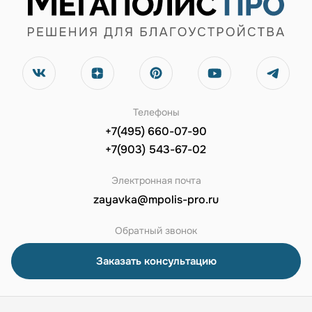
Телефоны
+7(495) 660-07-90
+7(903) 543-67-02
Электронная почта
zayavka@mpolis-pro.ru
Обратный звонок
Заказать консультацию