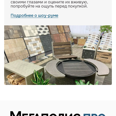
своими глазами и оцените их вживую,
попробуйте на ощупь перед покупкой.
Подробнее о шоу-руме