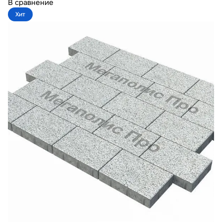
В сравнение
Хит