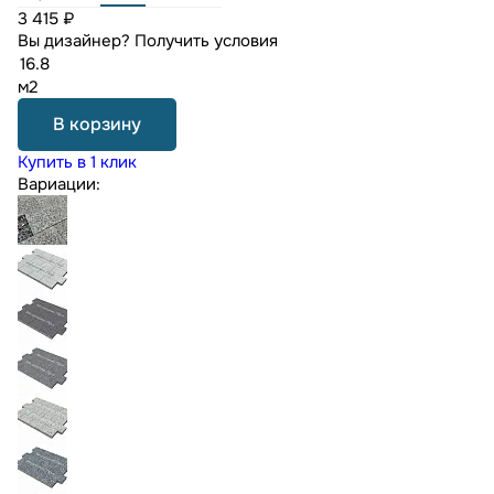
3 415 ₽
Вы дизайнер?
Получить условия
м2
В корзину
Купить в 1 клик
Вариации: