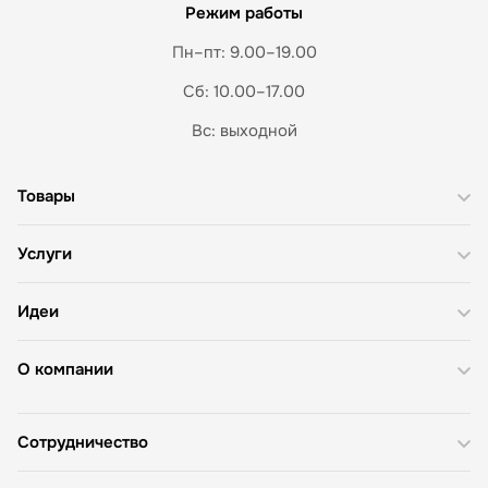
Режим работы
Пн–пт: 9.00–19.00
Сб: 10.00–17.00
Вс: выходной
Товары
Услуги
Идеи
О компании
Сотрудничество