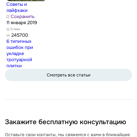
Советы и
лайфхаки
Сохранить
11 января 2019
5 мин
245700
6 типичных
ошибок при
укладке
тротуарной
плитки
Смотреть все статьи
Закажите бесплатную консультацию
Оставьте свои контакты, мы свяжемся с вами в ближайшее