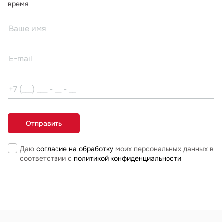
время
Даю
согласие на обработку
моих персональных данных в
соответствии с
политикой конфиденциальности