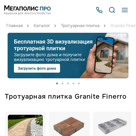
Главная
Каталог
Тротуарная плитка
Granite Finer
Тротуарная плитка Granite Finerro