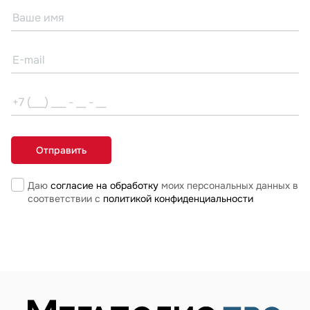
Даю
согласие на обработку
моих персональных данных в
соответствии с
политикой конфиденциальности