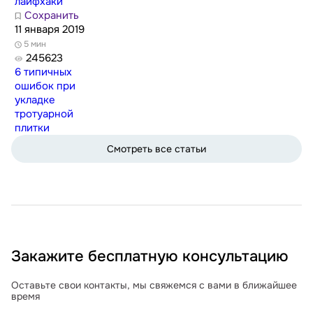
лайфхаки
Сохранить
11 января 2019
5 мин
245623
6 типичных
ошибок при
укладке
тротуарной
плитки
Смотреть все статьи
Закажите бесплатную консультацию
Оставьте свои контакты, мы свяжемся с вами в ближайшее
время