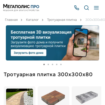
Главная
Каталог
Тротуарная плитка
300х300х80
Тротуарная плитка 300х300х80