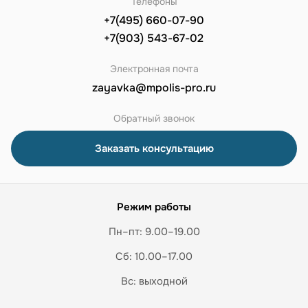
Телефоны
+7(495) 660-07-90
+7(903) 543-67-02
Электронная почта
zayavka@mpolis-pro.ru
Обратный звонок
Заказать консультацию
Режим работы
Пн–пт: 9.00–19.00
Сб: 10.00–17.00
Вс: выходной