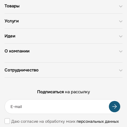
Товары
Услуги
Идеи
О компании
Сотрудничество
Подписаться
на рассылку
Даю согласие на обработку моих
персональных данных