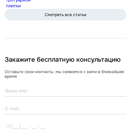
плитки
Смотреть все статьи
Закажите бесплатную консультацию
Оставьте свои контакты, мы свяжемся с вами в ближайшее
время