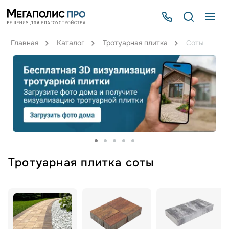
Главная
Каталог
Тротуарная плитка
Соты
Тротуарная плитка соты