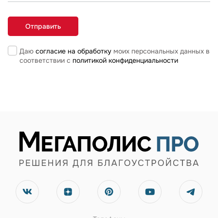
Даю
согласие на обработку
моих персональных данных в
соответствии с
политикой конфиденциальности