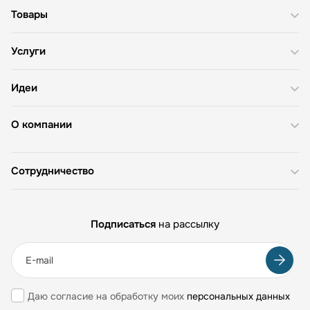
Товары
Услуги
Идеи
О компании
Сотрудничество
Подписаться
на рассылку
Даю согласие на обработку моих
персональных данных