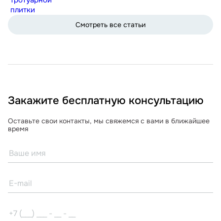
плитки
Смотреть все статьи
Закажите бесплатную консультацию
Оставьте свои контакты, мы свяжемся с вами в ближайшее
время