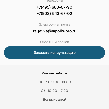
Телефоны
+7(495) 660-07-90
+7(903) 543-67-02
Электронная почта
zayavka@mpolis-pro.ru
Обратный звонок
Заказать консультацию
Режим работы
Пн–пт: 9.00–19.00
Сб: 10.00–17.00
Вс: выходной