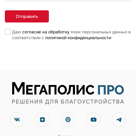
Даю
согласие на обработку
моих персональных данных в
соответствии с
политикой конфиденциальности