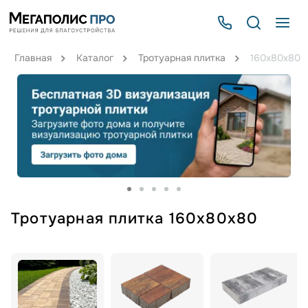
Главная
Каталог
Тротуарная плитка
160х80х80
Тротуарная плитка 160х80х80