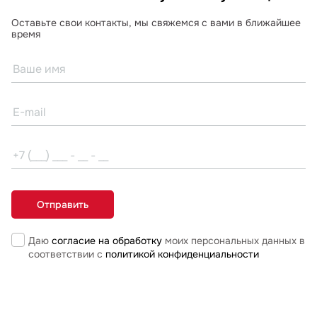
Оставьте свои контакты, мы свяжемся с вами в ближайшее
время
Даю
согласие на обработку
моих персональных данных в
соответствии с
политикой конфиденциальности