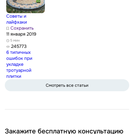
Советы и
лайфхаки
Сохранить
11 января 2019
5 мин
245773
6 типичных
ошибок при
укладке
тротуарной
плитки
Смотреть все статьи
Закажите бесплатную консультацию