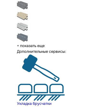
+ показать еще
Дополнительные сервисы:
Укладка брусчатки