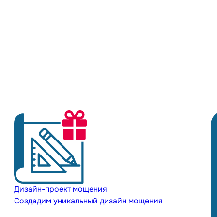
Дизайн-проект мощения
Создадим уникальный дизайн мощения